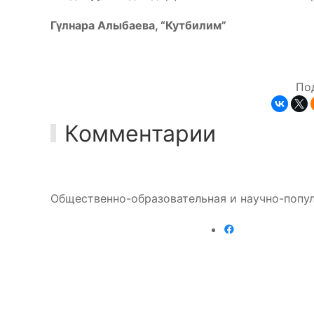
Гүлнара Алыбаева, “Кутбилим”
По
Комментарии
Общественно-образовательная и научно-попул