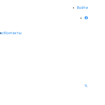
Войти
ас
Контакты