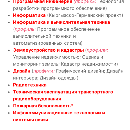
Программная инженерия
(профиль:
Технология
разработки программного обеспечения)
Информатика
(Кыргызско-Германский проект)
Информатика и вычислительная техника
(
профиль
: Программное обеспечение
вычислительной техники и
автоматизированных систем)
Землеустройство и кадастры
(
профили:
Управление недвижимостью; Оценка и
мониторинг земель; Кадастр недвижимости)
Дизайн
(
профили:
Графический дизайн; Дизайн
интерьера; Дизайн одежды)
Радиотехника
Техническая эксплуатация транспортного
радиооборудования
Пожарная безопасность*
Инфокоммуникационные технологии и
системы связи