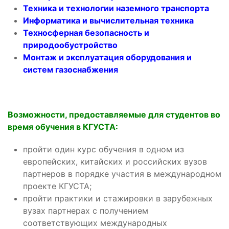
Техника и технологии наземного транспорта
Информатика и вычислительная техника
Техносферная безопасность и
природообустройство
Монтаж и эксплуатация оборудования и
систем газоснабжения
Возможности, предоставляемые для студентов во
время обучения в КГУСТА:
пройти один курс обучения в одном из
европейских, китайских и российских вузов
партнеров в порядке участия в международном
проекте КГУСТА;
пройти практики и стажировки в зарубежных
вузах партнерах с получением
соответствующих международных