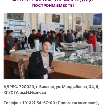
ПОСТРОИМ ВМЕСТЕ!
АДРЕС: 720020, г. Бишкек, ул. Малдыбаева, 34, б,
КГУСТА им.Н.Исанова
Телефон: (0132) 54-57-99 (Приемная комиссия),