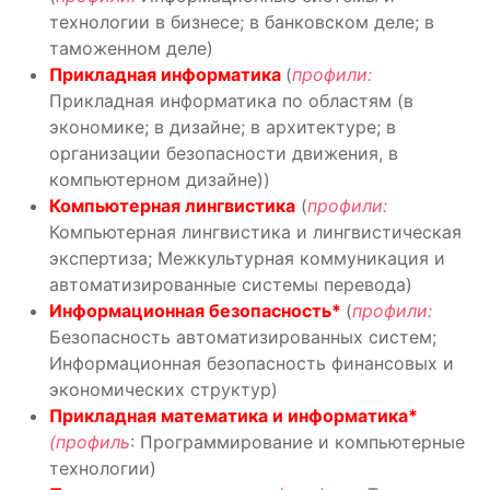
технологии в бизнесе; в банковском деле; в
таможенном деле)
Прикладная информатика
(
профили:
Прикладная информатика по областям (в
экономике; в дизайне; в архитектуре; в
организации безопасности движения, в
компьютерном дизайне))
Компьютерная лингвистика
(
профили:
Компьютерная лингвистика и лингвистическая
экспертиза; Межкультурная коммуникация и
автоматизированные системы перевода)
Информационная безопасность*
(
профили:
Безопасность автоматизированных систем;
Информационная безопасность финансовых и
экономических структур)
Прикладная математика и информатика*
(профиль
: Программирование и компьютерные
технологии)