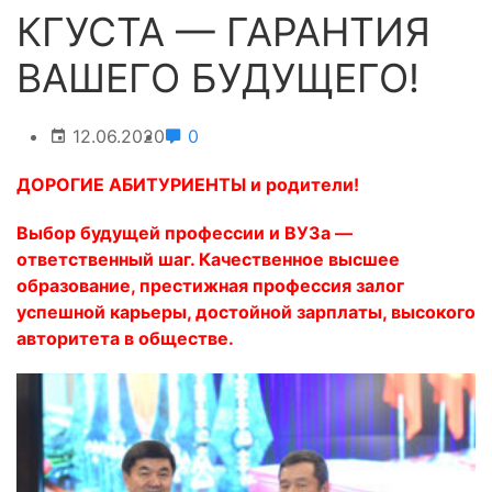
КГУСТА — ГАРАНТИЯ
ВАШЕГО БУДУЩЕГО!
12.06.2020
0
ДОРОГИЕ АБИТУРИЕНТЫ и родители!
Выбор будущей профессии и ВУЗа —
ответственный шаг. Качественное высшее
образование, престижная профессия залог
успешной карьеры, достойной зарплаты, высокого
авторитета в обществе.