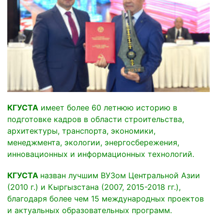
КГУСТА
имеет более 60 летнюю историю в
подготовке кадров в области строительства,
архитектуры, транспорта, экономики,
менеджмента, экологии, энергосбережения,
инновационных и информационных технологий.
КГУСТА
назван лучшим ВУЗом Центральной Азии
(2010 г.) и Кыргызстана (2007, 2015-2018 гг.),
благодаря более чем 15 международных проектов
и актуальных образовательных программ.