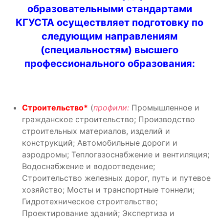
образовательными стандартами
КГУСТА осуществляет подготовку по
следующим
направлениям
(специальностям) высшего
профессионального образования:
Строительство
*
(
профили:
Промышленное и
гражданское строительство; Производство
строительных материалов, изделий и
конструкций; Автомобильные дороги и
аэродромы; Теплогазоснабжение и вентиляция;
Водоснабжение и водоотведение;
Строительство железных дорог, путь и путевое
хозяйство; Мосты и транспортные тоннели;
Гидротехническое строительство;
Проектирование зданий; Экспертиза и