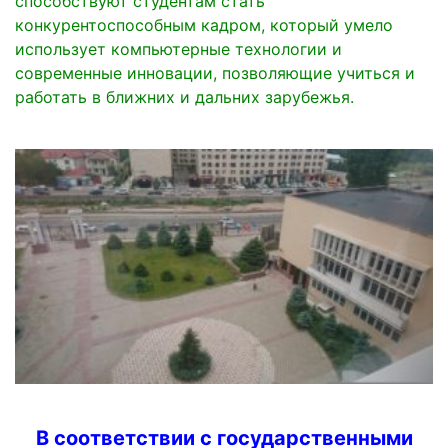
способствуют студентам стать
конкурентоспособным кадром, который умело
использует компьютерные технологии и
современные инновации, позволяющие учиться и
работать в ближних и дальних зарубежья.
В соответствии с государственными