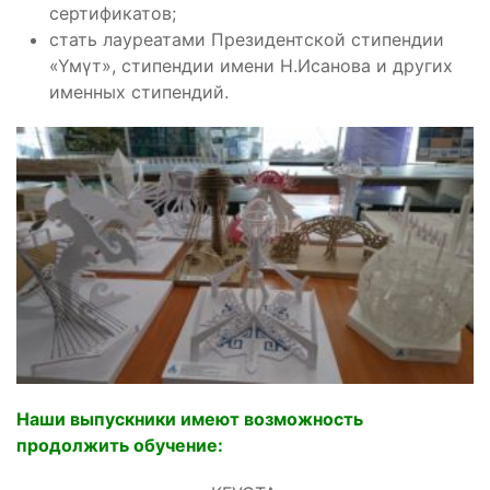
сертификатов;
стать лауреатами Президентской стипендии
«Үмүт», стипендии имени Н.Исанова и других
именных стипендий.
Наши выпускники имеют возможность
продолжить обучение: