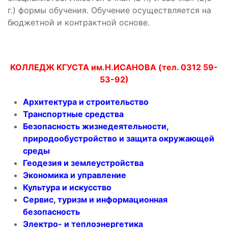
г.) формы обучения. Обучение осуществляется на
бюджетной и контрактной основе.
КОЛЛЕДЖ КГУСТА им.Н.ИСАНОВА (тел. 0312 59-
53-92)
Архитектура и строительство
Транспортные средства
Безопасность жизнедеятельности,
природообустройство и защита окружающей
среды
Геодезия и землеустройства
Экономика и управление
Культура и искусство
Сервис, туризм и информационная
безопасность
Электро- и теплоэнергетика