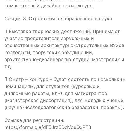
компьютерный дизайн в архитектуре;
Секция 8. Строительное образование и наука
 Выставке творческих достижений. Принимают
участие представители зарубежных и
отечественных архитектурно-строительных ВУЗов
колледжей, творческих объединений,
архитектурно-дизайнерских студий, мастерских и
т.д.
 Смотр – конкурс – будет состоять по нескольким
номинациям, для студентов (курсовые и
дипломные работы, ВКР), для магистрантов
(магистерская диссертация), для молодых ученых
(научно-исследовательские разработки, проекты).
Ссылка для регистрации:
https://forms.gle/dF5Jrz5DdVduQxPT8