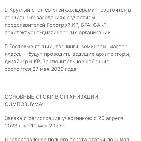
 Круглый стол со стейкхолдерами – состоится в
секционных заседаниях с участием
представителей Госстрой КР, БГА, САКР,
архитектурно-дизайнерских организаций.
 Гостевые лекции, тренинги, семинары, мастер
классы – будут проводить ведущие архитекторы,
дизайнеры КР. Заключительное собрание
состоится 27 мая 2023 года.
ОСНОВНЫЕ СРОКИ В ОРГАНИЗАЦИИ
СИМПОЗИУМА:
Заявка и регистрация участников: с 20 апреля
2023 г. по 10 мая 2023 г.
Предоставление полного текста статьи до 5 мая