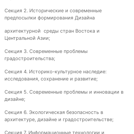
Секция 2. Исторические и современные
предпосылки формирования Дизайна
архитектурной среды стран Востока и
Центральной Азии;
Секция 3. Современные проблемы
градостроительства;
Секция 4. Историко-культурное наследие:
исследования, сохранение и развитие;
Секция 5. Современные проблемы и инновации в
дизайне;
Секция 6. Экологическая безопасность в
архитектуре, дизайне и градостроительстве;
Секция 7. Информационные технологии и