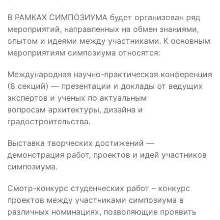
В РАМКАХ СИМПОЗИУМА будет организован ряд
мероприятий, направленных на обмен знаниями,
опытом и идеями между участниками. К основным
мероприятиям симпозиума относятся:
Международная научно-практическая конференция
(8 секций) — презентации и доклады от ведущих
экспертов и ученых по актуальным
вопросам архитектуры, дизайна и
градостроительства.
Выставка творческих достижений —
демонстрация работ, проектов и идей участников
симпозиума.
Смотр-конкурс студенческих работ – конкурс
проектов между участниками симпозиума в
различных номинациях, позволяющие проявить