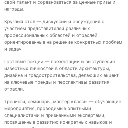
свой талант и соревноваться за ценные призы и
награды.
Круглый стол — дискуссии и обсуждения с
участием представителей различных
профессиональных областей и отраслей,
ориентированные на решение конкретных проблем
и задач.
Гостевые лекции — презентации и выступления
известных личностей в области архитектуры,
дизайна и градостроительства, делающих акцент
на ключевые тренды и перспективы развития
отрасли.
Тренинги, семинары, мастер классы — обучающие
мероприятия, проводимые опытными
специалистами и признанными экспертами,
посвященные развитию конкретных навыков и