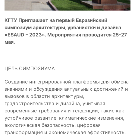
КГТУ Приглашает на первый Евразийский
симпозиум архитектуры, урбанистки и дизайна
«ESAUD – 2023». Мероприятия проводится 25-27
мая.
ЦЕЛЬ СИМПОЗИУМА
Создание интегрированной платформы для обмена
знаниями и обсуждения актуальных достижений и
вызовов в области архитектуры,
градостроительства и дизайна, учитывая
современные требования и тенденции, такие как
устойчивое развитие, климатические изменения,
экологическая безопасность, цифровая
трансформация и экономическая эффективность.