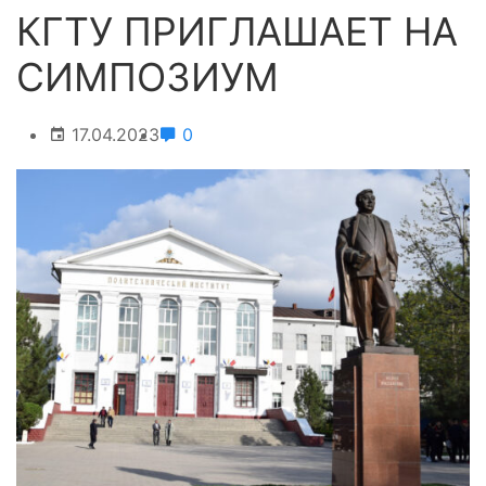
КГТУ ПРИГЛАШАЕТ НА
СИМПОЗИУМ
17.04.2023
0