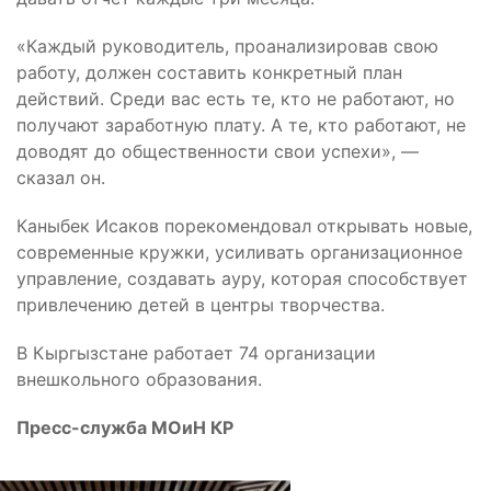
«Каждый руководитель, проанализировав свою
работу, должен составить конкретный план
действий. Среди вас есть те, кто не работают, но
получают заработную плату. А те, кто работают, не
доводят до общественности свои успехи», —
сказал он.
Каныбек Исаков порекомендовал открывать новые,
современные кружки, усиливать организационное
управление, создавать ауру, которая способствует
привлечению детей в центры творчества.
В Кыргызстане работает 74 организации
внешкольного образования.
Пресс-служба МОиН КР