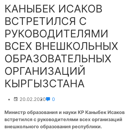
КАНЫБЕК ИСАКОВ
ВСТРЕТИЛСЯ С
РУКОВОДИТЕЛЯМИ
ВСЕХ ВНЕШКОЛЬНЫХ
ОБРАЗОВАТЕЛЬНЫХ
ОРГАНИЗАЦИЙ
КЫРГЫЗСТАНА
20.02.2020
0
Министр образования и науки КР Каныбек Исаков
встретился с руководителями всех организаций
внешкольного образования республики.