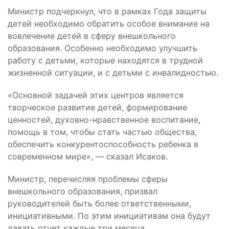
Министр подчеркнул, что в рамках Года защиты
детей необходимо обратить особое внимание на
вовлечение детей в сферу внешкольного
образования. Особенно необходимо улучшить
работу с детьми, которые находятся в трудной
жизненной ситуации, и с детьми с инвалидностью.
«Основной задачей этих центров является
творческое развитие детей, формирование
ценностей, духовно-нравственное воспитание,
помощь в том, чтобы стать частью общества,
обеспечить конкурентоспособность ребенка в
современном мире», — сказал Исаков.
Министр, перечисляя проблемы сферы
внешкольного образования, призвал
руководителей быть более ответственными,
инициативными. По этим инициативам она будут
давать отчет каждые три месяца.