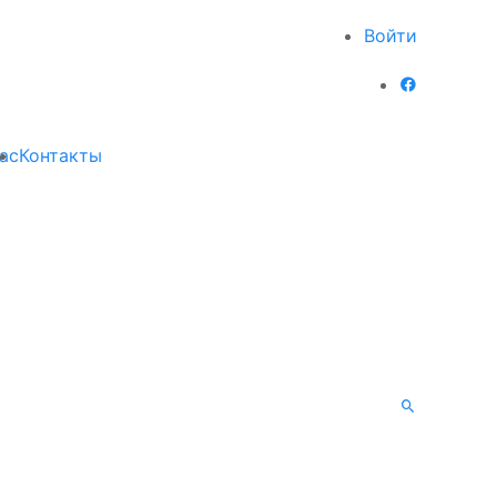
Войти
ас
Контакты