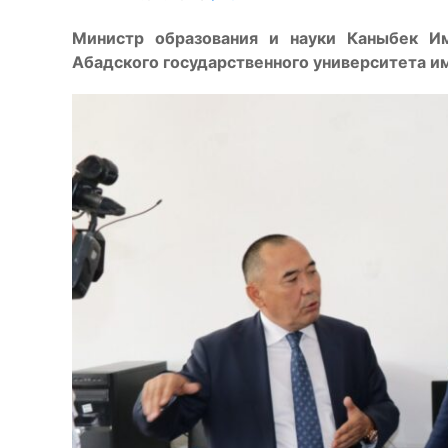
Министр образования и науки Каныбек И
Абадского государственного университета им