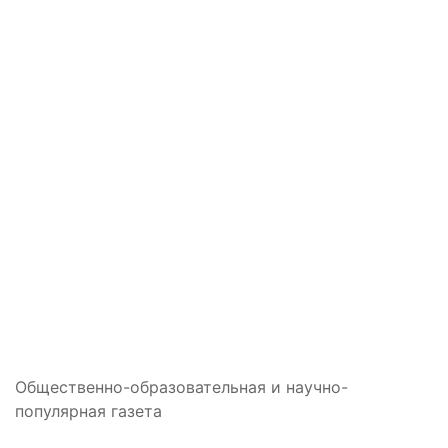
Общественно-образовательная и научно-
популярная газета