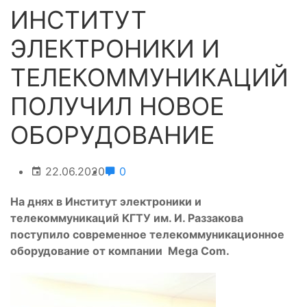
ИНСТИТУТ
ЭЛЕКТРОНИКИ И
ТЕЛЕКОММУНИКАЦИЙ
ПОЛУЧИЛ НОВОЕ
ОБОРУДОВАНИЕ
22.06.2020
0
На днях в Институт электроники и
телекоммуникаций КГТУ им. И. Раззакова
поступило современное телекоммуникационное
оборудование от компании Mega Com.