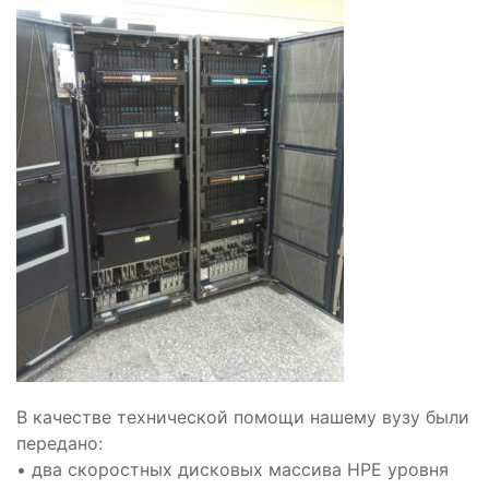
В качестве технической помощи нашему вузу были
передано:
• два скоростных дисковых массива HPE уровня