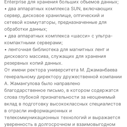
Enterprise для хранения больших объемов данных;
• два аппаратных комплекса SUN, включающих
сервер, дисковое хранилище, оптический и
сетевой коммутаторы, предназначенные для
обработки данных;
• два аппаратных комплекса «шасси» с ультра-
компактными серверами;
• ленточная библиотека для магнитных лент и
дискового массива, служащих для хранения
резервных копий данных.
От имени ректора университета М. Джаманбаева
генеральному директору дружественной компании
А. Жамангулова было направлено
благодарственное письмо, в котором содержатся
слова глубокой признательности за неоценимый
вклад в подготовку высококлассных специалистов
в отрасли информационных и
телекоммуникационных технологий и выражается
уверенность в долгосрочном и взаимовыгодном