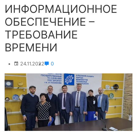
ИНФОРМАЦИОННОЕ
ОБЕСПЕЧЕНИЕ –
ТРЕБОВАНИЕ
ВРЕМЕНИ
24.11.2022
0