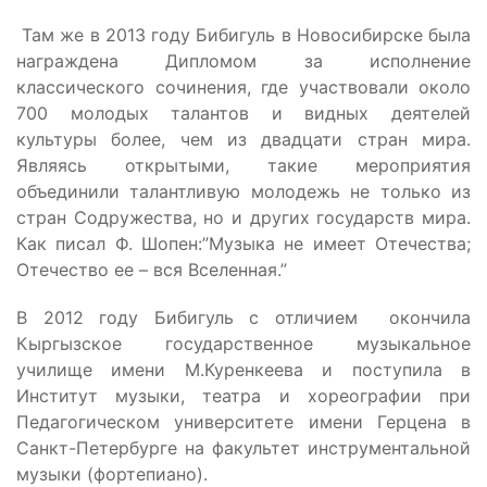
Там же в 2013 году Бибигуль в Новосибирске была
награждена Дипломом за исполнение
классического сочинения, где участвовали около
700 молодых талантов и видных деятелей
культуры более, чем из двадцати стран мира.
Являясь открытыми, такие мероприятия
объединили талантливую молодежь не только из
стран Содружества, но и других государств мира.
Как писал Ф. Шопен:”Музыка не имеет Отечества;
Отечество ее – вся Вселенная.”
В 2012 году Бибигуль с отличием окончила
Кыргызское государственное музыкальное
училище имени М.Куренкеева и поступила в
Институт музыки, театра и хореографии при
Педагогическом университете имени Герцена в
Санкт-Петербурге на факультет инструментальной
музыки (фортепиано).