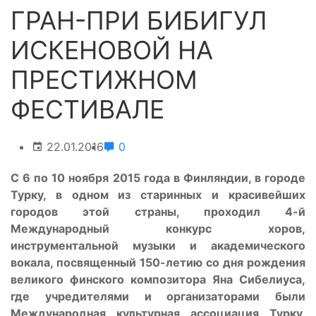
ГРАН-ПРИ БИБИГУЛ
ИСКЕНОВОЙ НА
ПРЕСТИЖНОМ
ФЕСТИВАЛЕ
22.01.2016
0
С 6 по 10 ноября 2015 года в Финляндии, в городе
Турку, в одном из старинных и красивейших
городов этой страны, проходил 4-й
Международный конкурс хоров,
инструментальной музыки и академического
вокала, посвященный 150-летию со дня рождения
великого финского композитора Яна Сибелиуса,
где учредителями и организаторами были
Международная культурная ассоциация Турку,