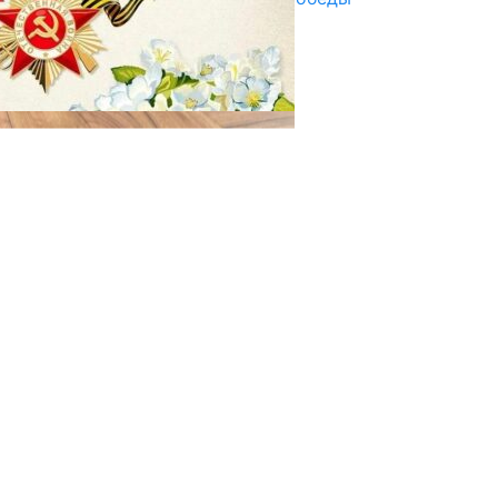
29.04.2025