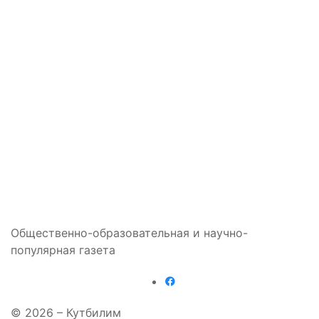
Общественно-образовательная и научно-
популярная газета
© 2026 – Кутбилим