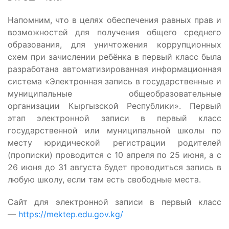
Напомним, что в целях обеспечения равных прав и
возможностей для получения общего среднего
образования, для уничтожения коррупционных
схем при зачислении ребёнка в первый класс была
разработана автоматизированная информационная
система «Электронная запись в государственные и
муниципальные общеобразовательные
организации Кыргызской Республики». Первый
этап электронной записи в первый класс
государственной или муниципальной школы по
месту юридической регистрации родителей
(прописки) проводится с 10 апреля по 25 июня, а с
26 июня до 31 августа будет проводиться запись в
любую школу, если там есть свободные места.
Сайт для электронной записи в первый класс
—
https://mektep.edu.gov.kg/