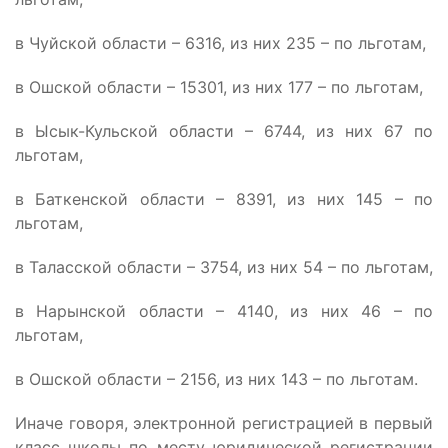
в Чуйской области – 6316, из них 235 – по льготам,
в Ошской области – 15301, из них 177 – по льготам,
в Ысык-Кульской области – 6744, из них 67 по
льготам,
в Баткенской области – 8391, из них 145 – по
льготам,
в Таласской области – 3754, из них 54 – по льготам,
в Нарынской области – 4140, из них 46 – по
льготам,
в Ошской области – 2156, из них 143 – по льготам.
Иначе говоря, электронной регистрацией в первый
класс школы по месту юридической регистрации