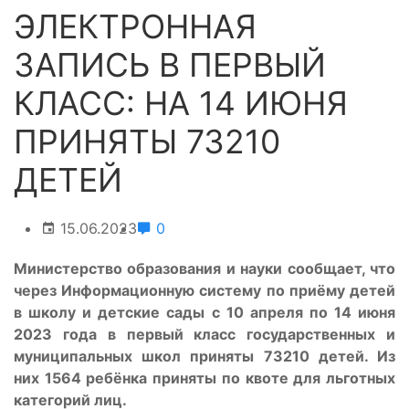
ЭЛЕКТРОННАЯ
ЗАПИСЬ В ПЕРВЫЙ
КЛАСС: НА 14 ИЮНЯ
ПРИНЯТЫ 73210
ДЕТЕЙ
15.06.2023
0
Министерство образования и науки сообщает, что
через Информационную систему по приёму детей
в школу и детские сады с 10 апреля по 14 июня
2023 года в первый класс государственных и
муниципальных школ приняты 73210 детей. Из
них 1564 ребёнка приняты по квоте для льготных
категорий лиц.