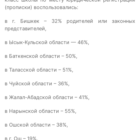
(прописки) воспользовались:
в г. Бишкек – 32% родителей или законных
представителей,
в Ысык-Кульской области — 46%,
в Баткенской области – 50%,
в Таласской области – 51%,
в Чуйской области – 36%,
в Жалал-Абадской области – 41%,
в Нарынской области – 55%,
в Ошской области – 38%,
в г. Ош – 19%.