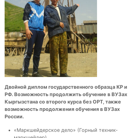
Двойной диплом государственного образца КР и
РФ. Возможность продолжить обучение в ВУЗах
Кыргызстана со второго курса без ОРТ, также
возможность продолжения обучения в ВУЗах
России.
«Маркшейдерское дело» (Горный техник-
маркшейдер)