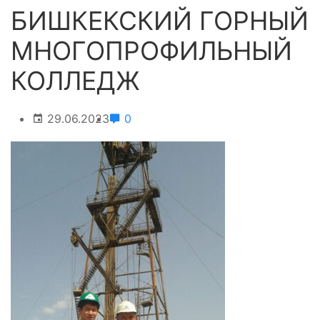
БИШКЕКСКИЙ ГОРНЫЙ
МНОГОПРОФИЛЬНЫЙ
КОЛЛЕДЖ
29.06.2023
0