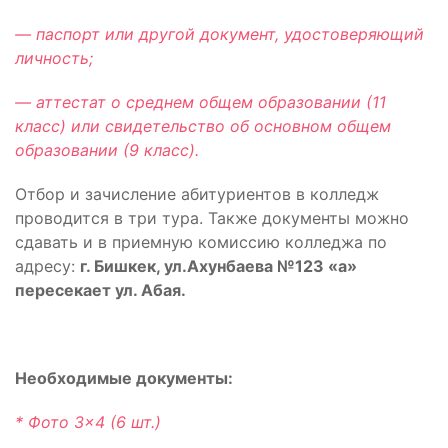
— паспорт или другой документ, удостоверяющий
личность;
— аттестат о среднем общем образовании (11
класс) или свидетельство об основном общем
образовании (9 класс).
Отбор и зачисление абитуриентов в колледж
проводится в три тура. Также документы можно
сдавать и в приемную комиссию колледжа по
адресу:
г. Бишкек, ул.Ахунбаева №123 «а»
пересекает ул. Абая.
Необходимые документы:
* Фото 3×4 (6 шт.)