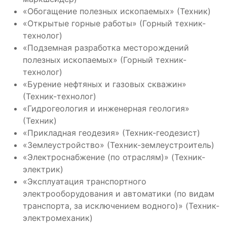
«Обогащение полезных ископаемых» (Техник)
«Открытые горные работы» (Горный техник-
технолог)
«Подземная разработка месторождений
полезных ископаемых» (Горный техник-
технолог)
«Бурение нефтяных и газовых скважин»
(Техник-технолог)
«Гидрогеология и инженерная геология»
(Техник)
«Прикладная геодезия» (Техник-геодезист)
«Землеустройство» (Техник-землеустроитель)
«Электроснабжение (по отраслям)» (Техник-
электрик)
«Эксплуатация транспортного
электрооборудования и автоматики (по видам
транспорта, за исключением водного)» (Техник-
электромеханик)