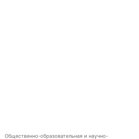
Общественно-образовательная и научно-