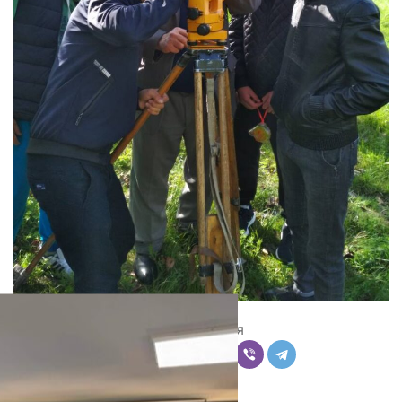
Поделиться
Комментарии