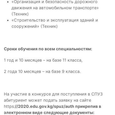
«Организация и безопасность дорожного
движения на автомобильном транспорте»
(Техник)
«Строительство и эксплуатация зданий и
сооружений» (Техник)
Сроки обучения по всем специальностям:
1 год и 10 месяцев – на базе 11 класса,
2 года 10 месяцев – на базе 9 класса.
На участие в конкурсе для поступления в СПУЗ
абитуриент может подать заявку на сайте
https:
//2020.edu.gov.kg/spuz/auth прикрепив в
электронном виде следующие документы: