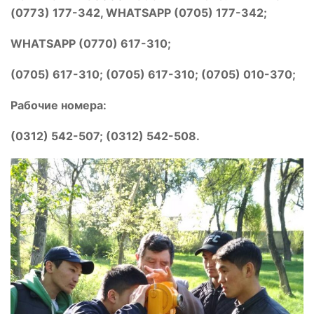
(0773) 177-342, WHATSAPP (0705) 177-342;
WHATSAPP (0770) 617-310;
(0705) 617-310; (0705) 617-310; (0705) 010-370;
Рабочие номера:
(0312) 542-507; (0312) 542-508.