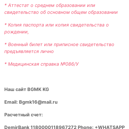
* Аттестат о среднем образовании или
свидетельство об основном общем образовании
* Копия паспорта или копия свидетельства о
рождении,
* Военный билет или приписное свидетельство
предъявляется лично
* Медицинская справка №086/У
Наш сайт BGMK KG
Email:
Bgmk16@mail.ru
Расчетный счет:
DemirBank 1180000118967272 Phone: +WHATSAPP