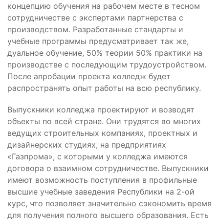
концепцию обучения на рабочем месте в тесном
сотрудничестве с экспертами партнерства с
производством. Разработанные стандарты и
учебные программы предусматривает так же,
дуальное обучение, 50% теории 50% практики на
производстве с последующим трудоустройством.
После апробации проекта колледж будет
распространять опыт работы на всю республику.
Выпускники колледжа проектируют и возводят
объекты по всей стране. Они трудятся во многих
ведущих строительных компаниях, проектных и
дизайнерских студиях, на предприятиях
«Газпрома», с которыми у колледжа имеются
договора о взаимном сотрудничестве. Выпускники
имеют возможность поступления в профильные
высшие учебные заведения Республики на 2-ой
курс, что позволяет значительно сэкономить время
для получения полного высшего образования. Есть