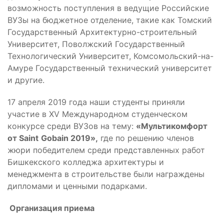
возможность поступления в ведущие Российские
ВУЗы на бюджетное отделение, такие как Томский
Государственный Архитектурно-строительный
Университет, Поволжский Государственный
Технологический Университет, Комсомольский-на-
Амуре Государственный технический университет
и другие.
17 апреля 2019 года наши студенты приняли
участие в XV Международном студенческом
конкурсе среди ВУЗов на тему:
«Мультикомфорт
от
Saint
Gobain
2019»,
где по решению членов
жюри победителем среди представленных работ
Бишкекского колледжа архитектуры и
менеджмента в строительстве были награждены
дипломами и ценными подарками.
Организация приема