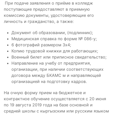
При подаче заявления о приёме в колледж
поступающие предоставляют в приемную
комиссию документы, удостоверяющие его
личность и гражданство, а также:
Документ об образовании, (подлинник);
Медицинская справка по форме № 086-у;
6 фотографий размером 3х4;
Копию трудовой книжки для работающих;
Военный билет или приписное свидетельство;
Направление на учебу от предприятия,
организации, при наличии соответствующих
договора между БКАМС м и направляющей
организацией на подготовку кадров.
На очную форму прием на бюджетное и
контрактное обучение осуществляется с 20 июня
по 19 августа 2019 года на базе основной и
средней школы с кыргызским или русским языком