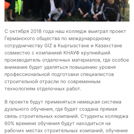
С октября 2018 года наш колледж выиграл проект
Германского общества по международному
сотрудничеству GIZ в Кыргызстане и Казахстане
совместно с компанией КНАУФ крупнейший
производитель отделочных материалов, где особое
внимание будет уделяться повышению уровня
профессиональной подготовки специалистов
строительной отрасли по современным
технологиям отделочных работ.
В проекте будут применяться немецкая система
дуального обучения, где будет создана прямая
связь строительных компаний. Студенты колледжа
60% времени обучения будут находиться на
рабочих местах строительных компаний, обучение