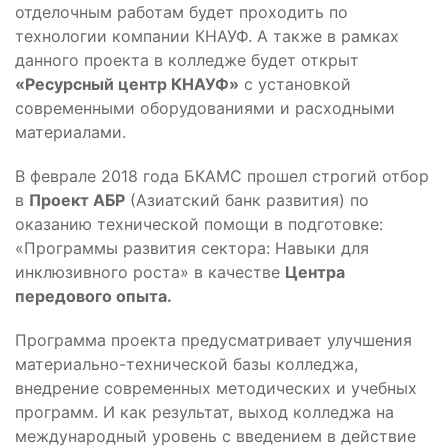
отделочным работам будет проходить по
технологии компании КНАУФ. А также в рамках
данного проекта в колледже будет открыт
«Ресурсный центр КНАУФ»
с установкой
современными оборудованиями и расходными
материалами.
В феврале 2018 года БКАМС прошел строгий отбор
в
Проект АБР
(Азиатский банк развития) по
оказанию технической помощи в подготовке:
«Программы развития сектора: Навыки для
инклюзивного роста» в качестве
Центра
передового опыта.
Программа проекта предусматривает улучшения
материально-технической базы колледжа,
внедрение современных методических и учебных
программ. И как результат, выход колледжа на
международный уровень с введением в действие