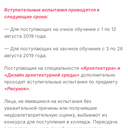
Вступительные испытания проводятся в
следующие сроки:
— Для поступающих на очное обучение с 1 по 12
августа 2019 года.
— Для поступающих на заочное обучение с 3 по 26
августа 2019 года.
Поступающие на специальности
«Архитектура» и
«Дизайн архитектурной среды»
дополнительно
проходят вступительные испытания по предмету
«Рисунок».
Лица, не явившиеся на испытания без
уважительной причины или получившие
неудовлетворительную оценку, выбывают из
конкурса для поступления в колледж. Пересдача