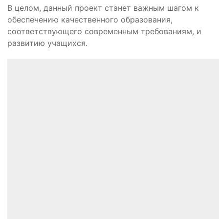
В целом, данный проект станет важным шагом к
обеспечению качественного образования,
соответствующего современным требованиям, и
развитию учащихся.