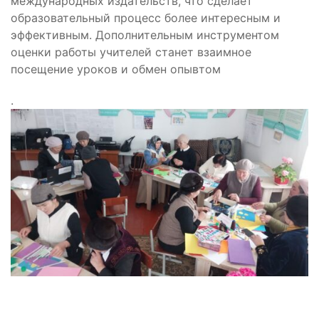
международных издательств, что сделает
образовательный процесс более интересным и
эффективным. Дополнительным инструментом
оценки работы учителей станет взаимное
посещение уроков и обмен опывтом
.