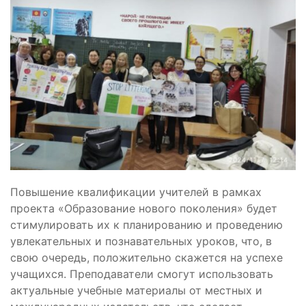
Повышение квалификации учителей в рамках
проекта «Образование нового поколения» будет
стимулировать их к планированию и проведению
увлекательных и познавательных уроков, что, в
свою очередь, положительно скажется на успехе
учащихся. Преподаватели смогут использовать
актуальные учебные материалы от местных и