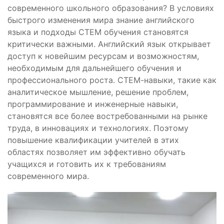
современного школьного образования? В условиях
быстрого изменения мира знание английского
языка и подходы СТЕМ обучения становятся
критически важными. Английский язык открывает
доступ к новейшим ресурсам и возможностям,
необходимым для дальнейшего обучения и
профессионального роста. СТЕМ-навыки, такие как
аналитическое мышление, решение проблем,
программирование и инженерные навыки,
становятся все более востребованными на рынке
труда, в инновациях и технологиях. Поэтому
повышение квалификации учителей в этих
областях позволяет им эффективно обучать
учащихся и готовить их к требованиям
современного мира.