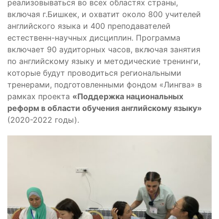
реализовываться во всех областях страны,
включая г.Бишкек, и охватит около 800 учителей
английского языка и 400 преподавателей
естественн-научных дисциплин. Программа
включает 90 аудиторных часов, включая занятия
по английскому языку и методические тренинги,
которые будут проводиться региональными
тренерами, подготовленными фондом «Лингва» в
рамках проекта
«Поддержка национальных
реформ в области обучения английскому языку»
(2020-2022 годы).