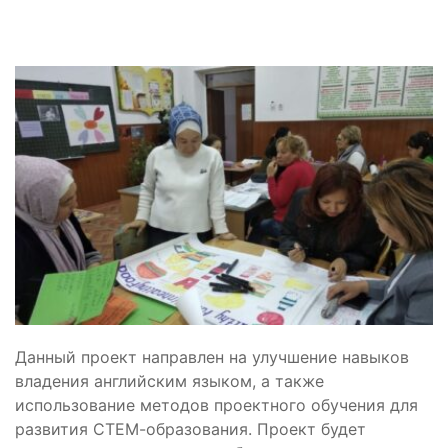
Данный проект направлен на улучшение навыков
владения английским языком, а также
использование методов проектного обучения для
развития СТЕМ-образования. Проект будет