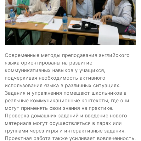
Современные методы преподавания английского
языка ориентированы на развитие
коммуникативных навыков у учащихся,
подчеркивая необходимость активного
использования языка в различных ситуациях.
Задания и упражнения помещают школьников в
реальные коммуникационные контексты, где они
могут применять свои знания на практике.
Проверка домашних заданий и введение нового
материала могут осуществляться в парах или
группами через игры и интерактивные задания.
Проектная работа также усиливает вовлеченность,