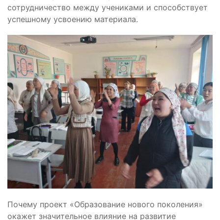
сотрудничество между учениками и способствует
успешному усвоению материала.
Почему проект «Образование нового поколения»
окажет значительное влияние на развитие