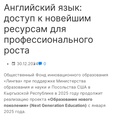
Английский язык:
доступ к новейшим
ресурсам для
профессионального
роста
30.12.2024
0
Общественный Фонд инновационного образования
«Лингва» при поддержке Министерства
образования и науки и Посольства США в
Кыргызской Республике в 2025 году продолжит
реализацию проекта
«Образование нового
поколения» (Next Generation Education)
с января
2025 года.