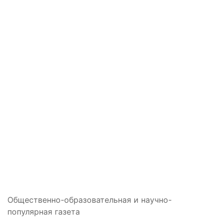
Общественно-образовательная и научно-
популярная газета