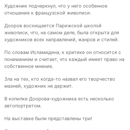
Художник подчеркнул, что у него особенное
отношение к французской живописи.
Дооров
восхищается Парижской школой
живописи, что, на самом деле, была открыта для
художников всех направлений, жанров и стилей.
По словам
Исламидина
, к критике он относится с
пониманием и считает, что каждый имеет право на
собственное мнение.
Зла на тех, кто когда-то назвал его творчество
мазней, художник не держит.
В копилке
Доорова
-художника есть несколько
автопортретом.
На выставке были представлены три!