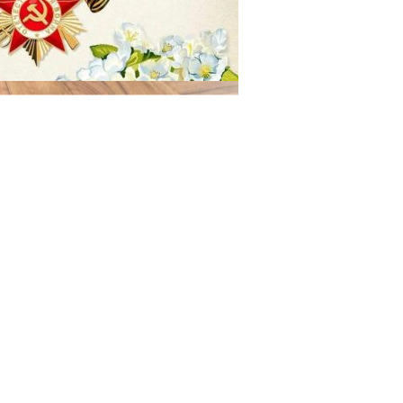
29.04.2025