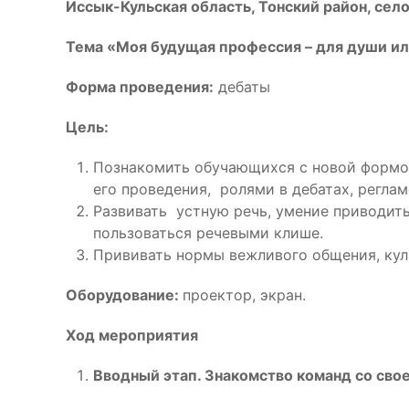
Иссык-Кульская область, Тонский район, сел
Тема «Моя будущая профессия – для души или
Форма проведения:
дебаты
Цель:
Познакомить обучающихся с новой формо
его проведения, ролями в дебатах, регла
Развивать устную речь, умение приводить
пользоваться речевыми клише.
Прививать нормы вежливого общения, кул
Оборудование:
проектор, экран.
Ход мероприятия
Вводный этап. Знакомство команд со сво