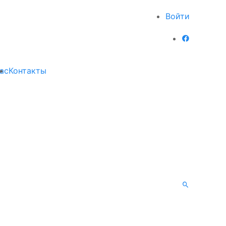
Войти
ас
Контакты