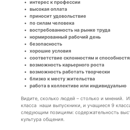
интерес к профессии
высокая оплата
приносит удовольствие
по силам человека
востребованность на рынке труда
нормированный рабочий день
безопасность
хорошие условия
соответствие склонностям и способност
возможность карьерного роста
возможность работать творчески
близко к месту жительства
работа в коллективе или индивидуально
Видите, сколько людей – столько и мнений. 
класса наши выпускники, и учащиеся 9 класс
следующим позициям: содержательность выст
культура общения.