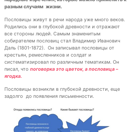
разным случаям жизни.
Пословицы живут в речи народа уже много веков.
Родились они в глубокой древности и отражают
все стороны людей. Самым знаменитым
собирателем пословиц стал Владимир Иванович
Даль (1801-1872). Он записывал пословицы от
крестьян, ремесленников и солдат и
систематизировал по различным тематикам. Он
писал, что
поговорка это цветок, а пословица –
ягодка.
Пословицы возникли в глубокой древности, еще
задолго до появления письменности.