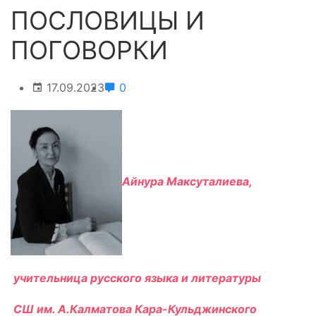
ПОСЛОВИЦЫ И
ПОГОВОРКИ
17.09.2023
0
Айнура Максуталиева,
учительница русского языка и литературы
СШ им. А.Калматова Кара-Кульджинского