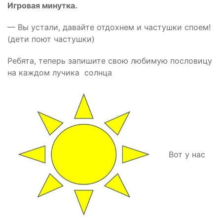
Игровая минутка.
— Вы устали, давайте отдохнем и частушки споем!
(дети поют частушки)
Ребята, теперь запишите свою любимую пословицу
на каждом лучика солнца
Вот у нас