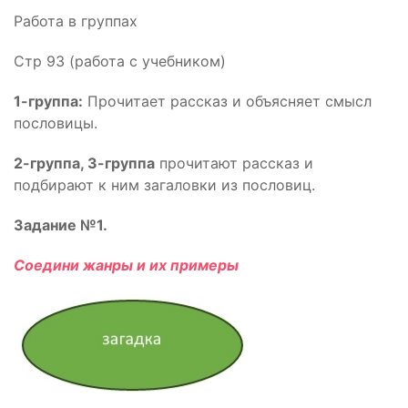
Работа в группах
Стр 93 (работа с учебником)
1-группа:
Прочитает рассказ и объясняет смысл
пословицы.
2-группа, 3-группа
прочитают рассказ и
подбирают к ним загаловки из пословиц.
Задание №1.
Соедини жанры и их примеры