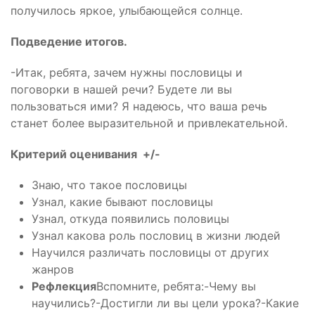
получилось яркое, улыбающейся солнце.
Подведение итогов.
-Итак, ребята, зачем нужны пословицы и
поговорки в нашей речи? Будете ли вы
пользоваться ими? Я надеюсь, что ваша речь
станет более выразительной и привлекательной.
Критерий оценивания +/-
Знаю, что такое пословицы
Узнал, какие бывают пословицы
Узнал, откуда появились половицы
Узнал какова роль пословиц в жизни людей
Научился различать пословицы от других
жанров
Рефлекция
Вспомните, ребята:-Чему вы
научились?-Достигли ли вы цели урока?-Какие