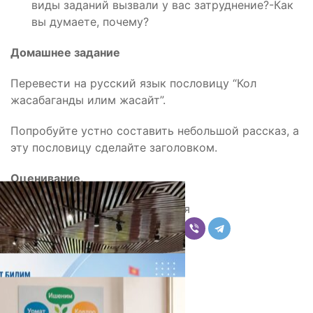
виды заданий вызвали у вас затруднение?-Как
вы думаете, почему?
Домашнее задание
Перевести на русский язык пословицу “Кол
жасабаганды илим жасайт”.
Попробуйте устно составить небольшой рассказ, а
эту пословицу сделайте заголовком.
Оценивание.
Поделиться
Комментарии
Последние новости