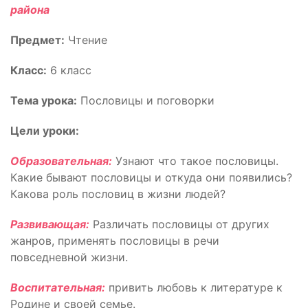
района
Предмет:
Чтение
Класс:
6 класс
Тема урока:
Пословицы и поговорки
Цели уроки:
Образовательная:
Узнают что такое пословицы.
Какие бывают пословицы и откуда они появились?
Какова роль пословиц в жизни людей?
Развивающая:
Различать пословицы от других
жанров, применять пословицы в речи
повседневной жизни.
Воспитательная:
привить любовь к литературе к
Родине и своей семье.