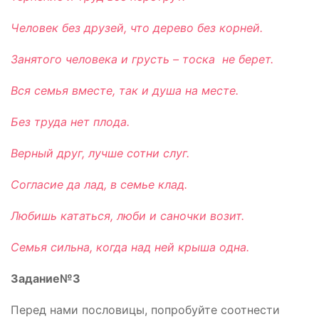
Человек без друзей, что дерево без корней.
Занятого человека и грусть – тоска не берет.
Вся семья вместе, так и душа на месте.
Без труда нет плода.
Верный друг, лучше сотни слуг.
Согласие да лад, в семье клад.
Любишь кататься, люби и саночки возит.
Семья сильна, когда над ней крыша одна.
Задание№3
Перед нами пословицы, попробуйте соотнести