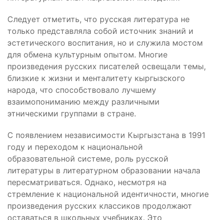
Следует отметить, что русская литература не
только представляла собой источник знаний и
эстетического воспитания, но и служила мостом
для обмена культурным опытом. Многие
произведения русских писателей освещали темы,
близкие к жизни и менталитету кыргызского
народа, что способствовало лучшему
взаимопониманию между различными
этническими группами в стране.
С появлением независимости Кыргызстана в 1991
году и переходом к национальной
образовательной системе, роль русской
литературы в литературном образовании начала
пересматриваться. Однако, несмотря на
стремление к национальной идентичности, многие
произведения русских классиков продолжают
оставаться в школьных учебниках. Это