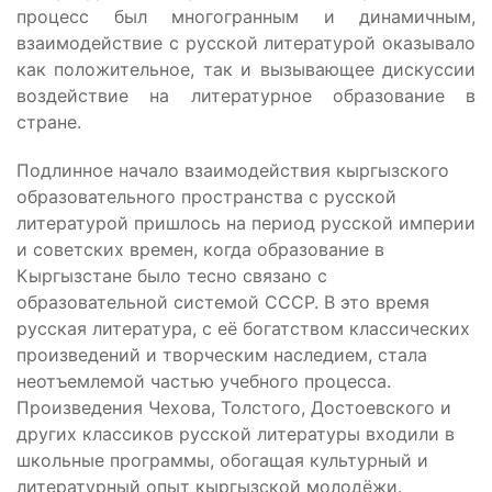
процесс был многогранным и динамичным,
взаимодействие с русской литературой оказывало
как положительное, так и вызывающее дискуссии
воздействие на литературное образование в
стране.
Подлинное начало взаимодействия кыргызского
образовательного пространства с русской
литературой пришлось на период русской империи
и советских времен, когда образование в
Кыргызстане было тесно связано с
образовательной системой СССР. В это время
русская литература, с её богатством классических
произведений и творческим наследием, стала
неотъемлемой частью учебного процесса.
Произведения Чехова, Толстого, Достоевского и
других классиков русской литературы входили в
школьные программы, обогащая культурный и
литературный опыт кыргызской молодёжи.