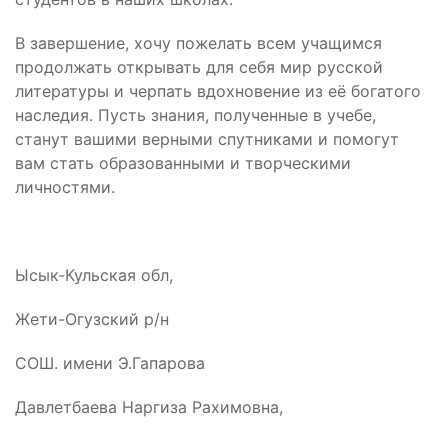
В завершение, хочу пожелать всем учащимся
продолжать открывать для себя мир русской
литературы и черпать вдохновение из её богатого
наследия. Пусть знания, полученные в учебе,
станут вашими верными спутниками и помогут
вам стать образованными и творческими
личностями.
Ысык-Кульская обл,
Жети-Огузский р/н
СОШ. имени Э.Гапарова
Давлетбаева Наргиза Рахимовна,