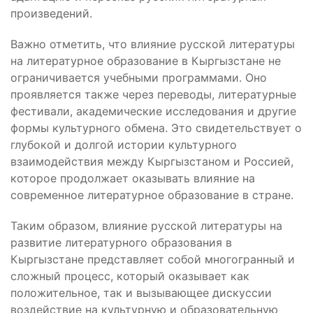
произведений.
Важно отметить, что влияние русской литературы
на литературное образование в Кыргызстане не
ограничивается учебными программами. Оно
проявляется также через переводы, литературные
фестивали, академические исследования и другие
формы культурного обмена. Это свидетельствует о
глубокой и долгой истории культурного
взаимодействия между Кыргызстаном и Россией,
которое продолжает оказывать влияние на
современное литературное образование в стране.
Таким образом, влияние русской литературы на
развитие литературного образования в
Кыргызстане представляет собой многогранный и
сложный процесс, который оказывает как
положительное, так и вызывающее дискуссии
воздействие на культурную и образовательную