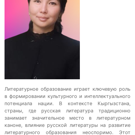
Литературное образование играет ключевую роль
в формировании культурного и интеллектуального
потенциала нации. В контексте Кыргызстана,
страны, где русская литература традиционно
занимает значительное место в литературном
каноне, влияние русской литературы на развитие
литературного образования неоспоримо. Этот