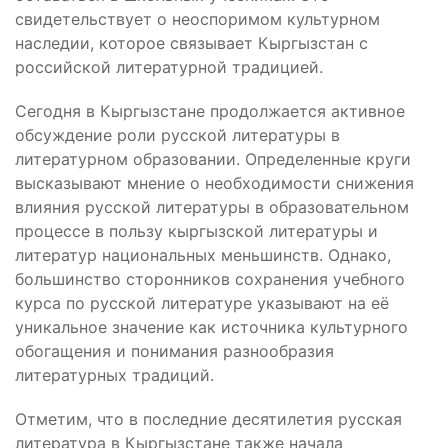
свидетельствует о неоспоримом культурном
наследии, которое связывает Кыргызстан с
российской литературной традицией.
Сегодня в Кыргызстане продолжается активное
обсуждение роли русской литературы в
литературном образовании. Определенные круги
высказывают мнение о необходимости снижения
влияния русской литературы в образовательном
процессе в пользу кыргызской литературы и
литератур национальных меньшинств. Однако,
большинство сторонников сохранения учебного
курса по русской литературе указывают на её
уникальное значение как источника культурного
обогащения и понимания разнообразия
литературных традиций.
Отметим, что в последние десятилетия русская
литература в Кыргызстане также начала