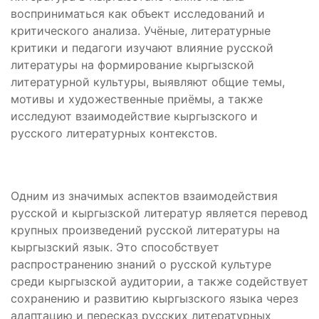
восприниматься как объект исследований и
критического анализа. Учёные, литературные
критики и педагоги изучают влияние русской
литературы на формирование кыргызской
литературной культуры, выявляют общие темы,
мотивы и художественные приёмы, а также
исследуют взаимодействие кыргызского и
русского литературных контекстов.
Одним из значимых аспектов взаимодействия
русской и кыргызской литератур является перевод
крупных произведений русской литературы на
кыргызский язык. Это способствует
распространению знаний о русской культуре
среди кыргызской аудитории, а также содействует
сохранению и развитию кыргызского языка через
адаптацию и пересказ русских литературных