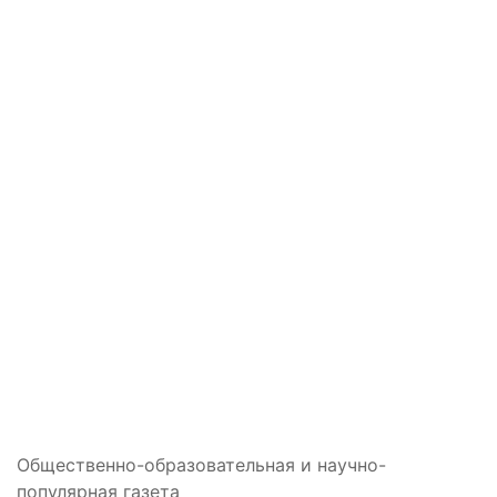
Общественно-образовательная и научно-
популярная газета