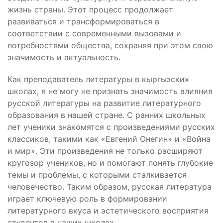
жизнь страны. Этот процесс продолжает
развиваться и трансформироваться в
соответствии с современными вызовами и
потребностями общества, сохраняя при этом свою
значимость и актуальность.
Как преподаватель литературы в кыргызских
школах, я не могу не признать значимость влияния
русской литературы на развитие литературного
образования в нашей стране. С ранних школьных
лет ученики знакомятся с произведениями русских
классиков, такими как «Евгений Онегин» и «Война
и мир». Эти произведения не только расширяют
кругозор учеников, но и помогают понять глубокие
темы и проблемы, с которыми сталкивается
человечество. Таким образом, русская литература
играет ключевую роль в формировании
литературного вкуса и эстетического восприятия
студентов в наших школах.