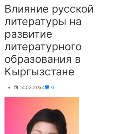
Влияние русской
литературы на
развитие
литературного
образования в
Кыргызстане
14.03.2024
0