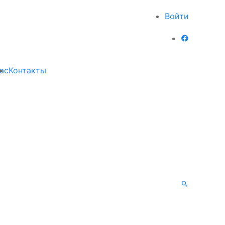
Войти
ас
Контакты