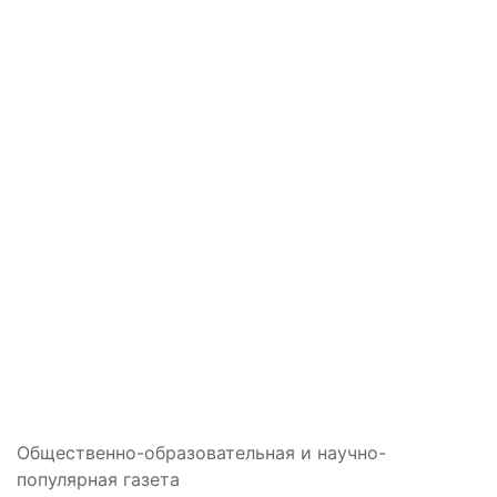
Общественно-образовательная и научно-
популярная газета