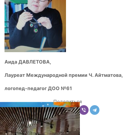
Аида ДАВЛЕТОВА,
Лауреат Международной премии Ч. Айтматова,
логопед-педагог ДОО №61
Поделиться
Комментарии