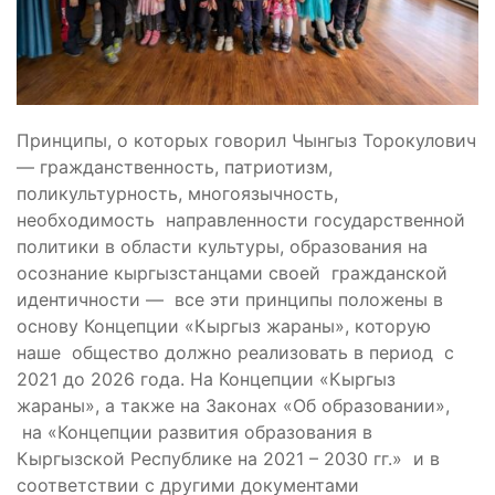
Принципы, о которых говорил Чынгыз Торокулович
— гражданственность, патриотизм,
поликультурность, многоязычность,
необходимость направленности государственной
политики в области культуры, образования на
осознание кыргызстанцами своей гражданской
идентичности — все эти принципы положены в
основу Концепции «Кыргыз жараны», которую
наше общество должно реализовать в период с
2021 до 2026 года. На Концепции «Кыргыз
жараны», а также на Законах «Об образовании»,
на «Концепции развития образования в
Кыргызской Республике на 2021 – 2030 гг.» и в
соответствии с другими документами