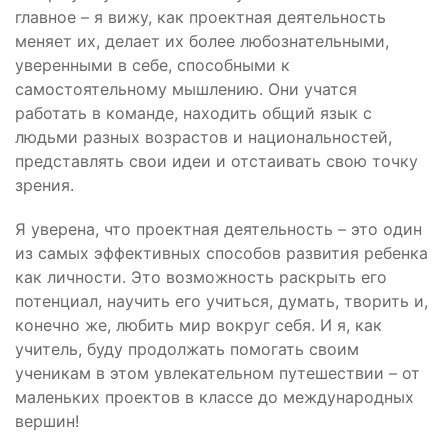
главное – я вижу, как проектная деятельность
меняет их, делает их более любознательными,
уверенными в себе, способными к
самостоятельному мышлению. Они учатся
работать в команде, находить общий язык с
людьми разных возрастов и национальностей,
представлять свои идеи и отстаивать свою точку
зрения.
Я уверена, что проектная деятельность – это один
из самых эффективных способов развития ребенка
как личности. Это возможность раскрыть его
потенциал, научить его учиться, думать, творить и,
конечно же, любить мир вокруг себя. И я, как
учитель, буду продолжать помогать своим
ученикам в этом увлекательном путешествии – от
маленьких проектов в классе до международных
вершин!