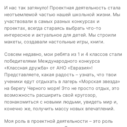
И нас так затянуло! Проектная деятельность стала
неотъемлемой частью нашей школьной жизни. Мы
участвовали в самых разных конкурсах и
проектах, всегда стараясь выбрать что-то
интересное и актуальное для детей. Мы строили
макеты, создавали настольные игры, книги.
Совсем недавно, мои ребята из 1 и 4 классов стали
победителями Международного конкурса
«Классная дружба» от АНО «Евразия»!
Представляете, какая радость – узнать, что твои
ученики едут отдыхать в лагерь «Морская звезда»
на берегу Черного моря! Это не просто отдых, это
возможность расширить свой кругозор,
познакомиться с новыми людьми, увидеть мир и,
конечно же, получить массу новых впечатлений.
Моя роль в проектной деятельности – это роль