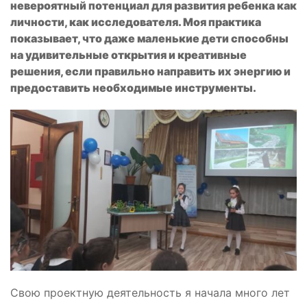
невероятный потенциал для развития ребенка как
личности, как исследователя. Моя практика
показывает, что даже маленькие дети способны
на удивительные открытия и креативные
решения, если правильно направить их энергию и
предоставить необходимые инструменты.
Свою проектную деятельность я начала много лет