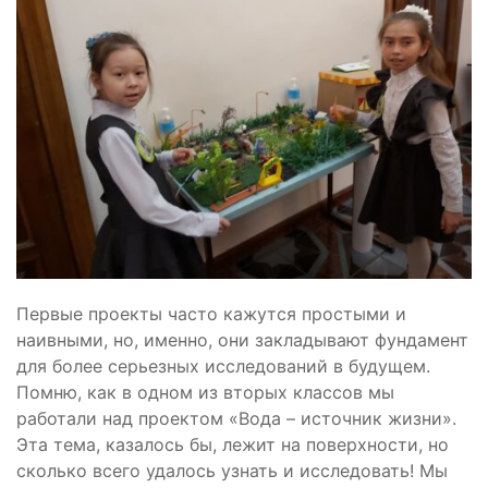
Первые проекты часто кажутся простыми и
наивными, но, именно, они закладывают фундамент
для более серьезных исследований в будущем.
Помню, как в одном из вторых классов мы
работали над проектом «Вода – источник жизни».
Эта тема, казалось бы, лежит на поверхности, но
сколько всего удалось узнать и исследовать! Мы