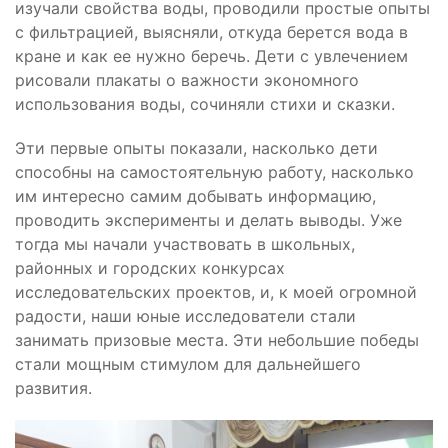
изучали свойства воды, проводили простые опыты
с фильтрацией, выясняли, откуда берется вода в
кране и как ее нужно беречь. Дети с увлечением
рисовали плакаты о важности экономного
использования воды, сочиняли стихи и сказки.
Эти первые опыты показали, насколько дети
способны на самостоятельную работу, насколько
им интересно самим добывать информацию,
проводить эксперименты и делать выводы. Уже
тогда мы начали участвовать в школьных,
районных и городских конкурсах
исследовательских проектов, и, к моей огромной
радости, наши юные исследователи стали
занимать призовые места. Эти небольшие победы
стали мощным стимулом для дальнейшего
развития.