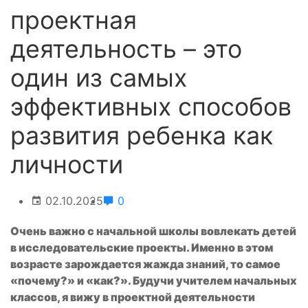
проектная
деятельность – это
один из самых
эффективных способов
развития ребенка как
личности
02.10.2025
0
Очень важно с начальной школы вовлекать детей
в исследовательские проекты. Именно в этом
возрасте зарождается жажда знаний, то самое
«почему?» и «как?». Будучи учителем начальных
классов, я вижу в проектной деятельности