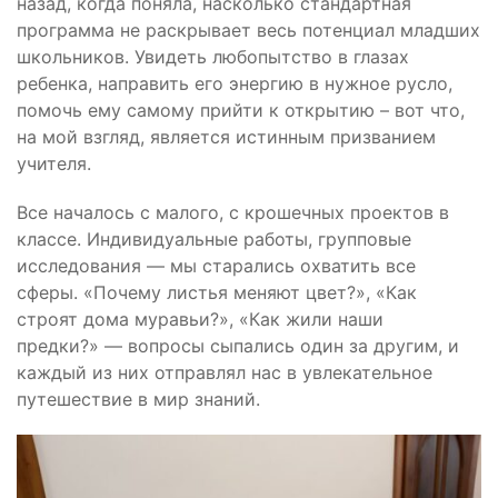
назад, когда поняла, насколько стандартная
программа не раскрывает весь потенциал младших
школьников. Увидеть любопытство в глазах
ребенка, направить его энергию в нужное русло,
помочь ему самому прийти к открытию – вот что,
на мой взгляд, является истинным призванием
учителя.
Все началось с малого, с крошечных проектов в
классе. Индивидуальные работы, групповые
исследования — мы старались охватить все
сферы. «Почему листья меняют цвет?», «Как
строят дома муравьи?», «Как жили наши
предки?» — вопросы сыпались один за другим, и
каждый из них отправлял нас в увлекательное
путешествие в мир знаний.