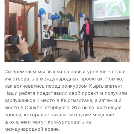
Со временем мы вышли на новый уровень – стали
участвовать в международных проектах. Помню,
как волновались перед конкурсом Кыргызпатент.
Наши ребята представили свой проект и получили
заслуженное 1 место в Кыргызстане, а затем и 2
место в Санкт-Петербурге. Это была настоящая
победа, которая показала, что даже младшие
школьники могут конкурировать на
международной арене.