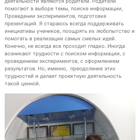
деятельности являются родители. Родители
помогают в выборе темы, поиске информации,
Проведении экспериментов, подготовке
презентаций. Я стараюсь всегда поддерживать
инициативы учеников, поощрять их любопытство и
помогать в реализации самых смелых идей.
Конечно, не всегда все проходит гладко. Иногда
возникают трудности с поиском информации, с
проведением экспериментов, с оформлением
результатов. Но, именно, преодоление этих
трудностей и делает проектную деятельность
такой ценной.