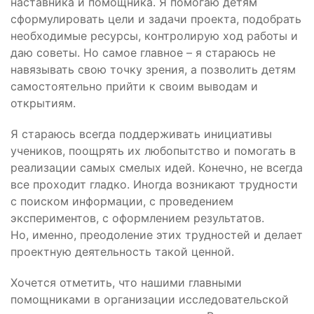
наставника и помощника. Я помогаю детям
сформулировать цели и задачи проекта, подобрать
необходимые ресурсы, контролирую ход работы и
даю советы. Но самое главное – я стараюсь не
навязывать свою точку зрения, а позволить детям
самостоятельно прийти к своим выводам и
открытиям.
Я стараюсь всегда поддерживать инициативы
учеников, поощрять их любопытство и помогать в
реализации самых смелых идей. Конечно, не всегда
все проходит гладко. Иногда возникают трудности
с поиском информации, с проведением
экспериментов, с оформлением результатов.
Но, именно, преодоление этих трудностей и делает
проектную деятельность такой ценной.
Хочется отметить, что нашими главными
помощниками в организации исследовательской