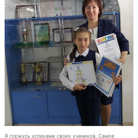
Я горжусь успехами своих учеников. Самое