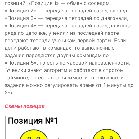
позиций: «Позиция 1» — обмен с соседом,
«Позиция 2» — передача тетрадей назад-вперед,
«Позиция 3» — передача тетрадей по диагонали,
«Позиция 4» — передача тетрадей назад до конца
ряда по цепочке, ученики на последней парте
передают тетради ученикам первой парты. Если
дети работают в командах, то выполненные
задания передаются другим командам по
«Позиции 5», то есть по часовой направленности.
Ученики знают алгоритм и работают в строгом
тайминге, то есть в зависимости от сложности
задания можно регулировать время от 1 минуты до
3-х.
Схемы позиций