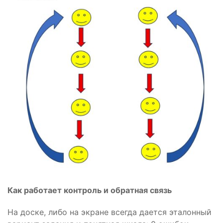
Как работает контроль и обратная связь
На доске, либо на экране всегда дается эталонный