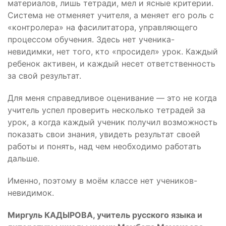
материалов, лишь тетради, мел и ясные критерии.
Система не отменяет учителя, а меняет его роль с
«контролера» на фасилитатора, управляющего
процессом обучения. Здесь нет ученика-
невидимки, нет того, кто «просидел» урок. Каждый
ребенок активен, и каждый несет ответственность
за свой результат.
Для меня справедливое оценивание — это не когда
учитель успел проверить несколько тетрадей за
урок, а когда каждый ученик получил возможность
показать свои знания, увидеть результат своей
работы и понять, над чем необходимо работать
дальше.
Именно, поэтому в моём классе нет учеников-
невидимок.
Миргуль КАДЫРОВА, учитель русского языка и