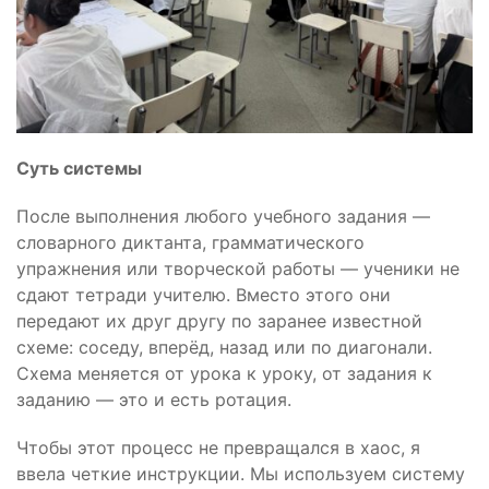
Суть системы
После выполнения любого учебного задания —
словарного диктанта, грамматического
упражнения или творческой работы — ученики не
сдают тетради учителю. Вместо этого они
передают их друг другу по заранее известной
схеме: соседу, вперёд, назад или по диагонали.
Схема меняется от урока к уроку, от задания к
заданию — это и есть ротация.
Чтобы этот процесс не превращался в хаос, я
ввела четкие инструкции. Мы используем систему