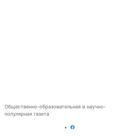
Общественно-образовательная и научно-
популярная газета