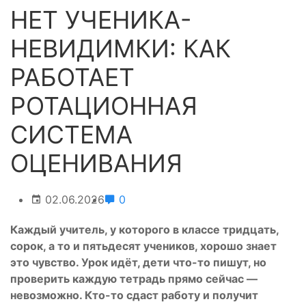
НЕТ УЧЕНИКА-
НЕВИДИМКИ: КАК
РАБОТАЕТ
РОТАЦИОННАЯ
СИСТЕМА
ОЦЕНИВАНИЯ
02.06.2026
0
Каждый учитель, у которого в классе тридцать,
сорок, а то и пятьдесят учеников, хорошо знает
это чувство. Урок идёт, дети что-то пишут, но
проверить каждую тетрадь прямо сейчас —
невозможно. Кто-то сдаст работу и получит