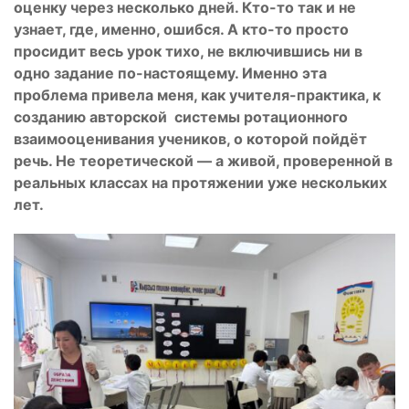
оценку через несколько дней. Кто-то так и не
узнает, где, именно, ошибся. А кто-то просто
просидит весь урок тихо, не включившись ни в
одно задание по-настоящему. Именно эта
проблема привела
меня, как учителя-практика,
к
созданию
авторской
системы
ротационного
взаимооценивания учеников
, о которой пойдёт
речь. Не теоретической — а живой, проверенной в
реальных классах на протяжении уже нескольких
лет.