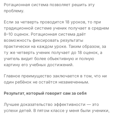
Ротационная система позволяет решить эту
проблему.
Если за четверть проводится 18 уроков, то при
традиционной системе ученик получает в среднем
8–10 оценок. Ротационная система даёт
возможность фиксировать результаты
практически на каждом уроке. Таким образом, за
ту же четверть ученик получает до 18 оценок, а
учитель видит более объективную и полную
картину его учебных достижений.
Главное преимущество заключается в том, что ни
один ребёнок не остаётся незамеченным.
Результат, который говорит сам за себя
Лучшее доказательство эффективности — это
успехи детей. В пятом классе у меня были ученики,