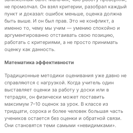
не промолчал. Он взял критерии, разобрал каждый
пункт и доказал: ошибок меньше, оценка должна
быть выше. И он был прав. Это не конфликт, а
именно то, чему мы учим — умению спокойно и
аргументированно отстаивать свою позицию,
работать с критериями, а не просто принимать
оценку как данность.
Математика эффективности
Традиционные методики оценивания уже давно не
справляются с нагрузкой. Когда учитель один
выставляет оценки за работу у доски или в
тетрадях, он физически может поставить
максимум 7–10 оценок за урок. В классе из
тридцати, сорока и более человек большая часть
учеников остается без оценки и обратной связи.
Они становятся теми самыми «невидимками».