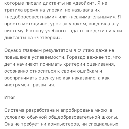
которые писали диктанты на «двойки». Я не
тратила время на упреки, не называла их
«недобросовестными» или «невнимательными». Я
просто методично, урок за уроком, внедряла эту
систему. К концу учебного года те же дети писали
диктанты на «четверки».
Однако главным результатом я считаю даже не
повышение успеваемости. Гораздо важнее то, что
дети начинают понимать критерии оценивания,
осознанно относиться к своим ошибкам и
воспринимать оценку не как наказание, а как
инструмент развития.
Итог
Система разработана и апробирована мною в
условиях обычной общеобразовательной школы.
Она не требует ни компьютеров, ни специальных