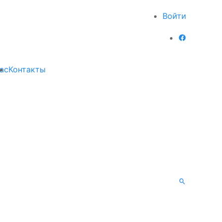
Войти
ас
Контакты