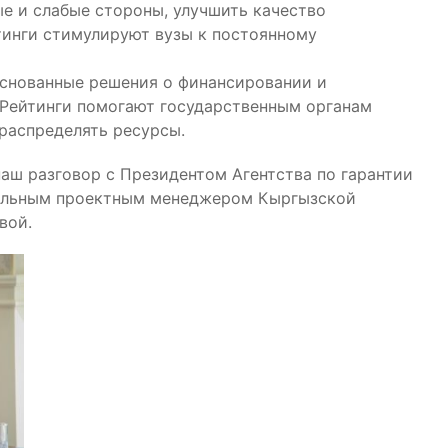
е и слабые стороны, улучшить качество
тинги стимулируют вузы к постоянному
снованные решения о финансировании и
Рейтинги помогают государственным органам
распределять ресурсы.
наш разговор с Президентом Агентства по гарантии
нальным проектным менеджером Кыргызской
вой.