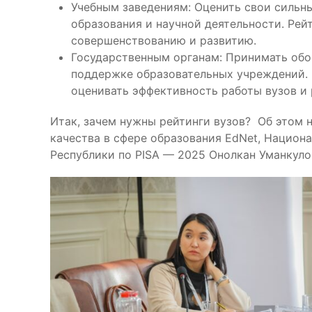
Учебным заведениям: Оценить свои сильны
образования и научной деятельности. Рей
совершенствованию и развитию.
Государственным органам: Принимать обо
поддержке образовательных учреждений. 
оценивать эффективность работы вузов и 
Итак, зачем нужны рейтинги вузов? Об этом 
качества в сфере образования EdNet, Нацио
Республики по PISA — 2025 Онолкан Уманкуло