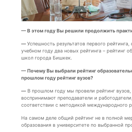
— В этом году Вы решили продолжить практи
—
Успешность результатов первого рейтинга, 
учебном году два новых рейтинга – рейтинг о
школ города Бишкек.
— Почему Вы выбрали рейтинг образовательн
прошлом году рейтинг вузов?
—
В прошлом году мы провели рейтинг вузов, 
воспринимают преподаватели и работодатели,
соответствии с методикой международного р
На самом деле общий рейтинг не в полной ме
образования в университете по выбранной пр