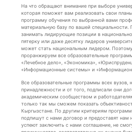
На что обращают внимание при выборе униве
которая поможет вам реализовать свои планы
программу обучения по выбранной вами проф
материальную базу по вашей специальности. 
занимать лидирующие позиции в национально
пятерку или даже десятку лидеров университ
может стать национальным лидером. Поэтому
проранжируем все образовательные программы
«Лечебное дело», «Экономика», «Юриспруден
«Информационные системы» и «Информационн
Все образовательные программы всех вузов, 
принадлежности и от того, подписали они дог
академическим сообществом и работодателям
только так мы сможем показать объективност
Кыргызстане. По другим критериям программ
подпишут с нами договор и предоставят нам 
успеют заключить с нами соглашение, не смог