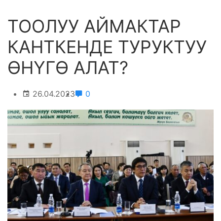
ТООЛУУ АЙМАКТАР
КАНТКЕНДЕ ТУРУКТУУ
ӨНҮГӨ АЛАТ?
26.04.2023
0