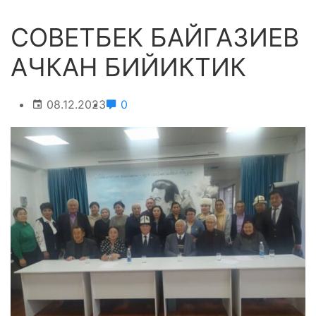
СОВЕТБЕК БАЙГАЗИЕВ
АЧКАН БИЙИКТИК
08.12.2023
0