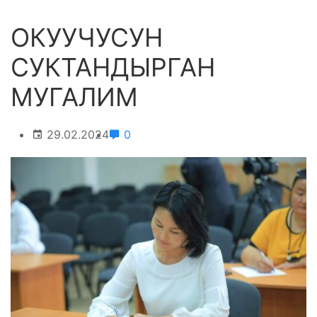
ОКУУЧУСУН
СУКТАНДЫРГАН
МУГАЛИМ
29.02.2024
0