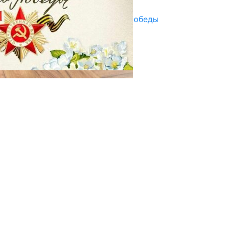
29.04.2025
Награды в преддверии Дня Победы
29.04.2025