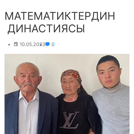
МАТЕМАТИКТЕРДИН
ДИНАСТИЯСЫ
10.05.2023
0