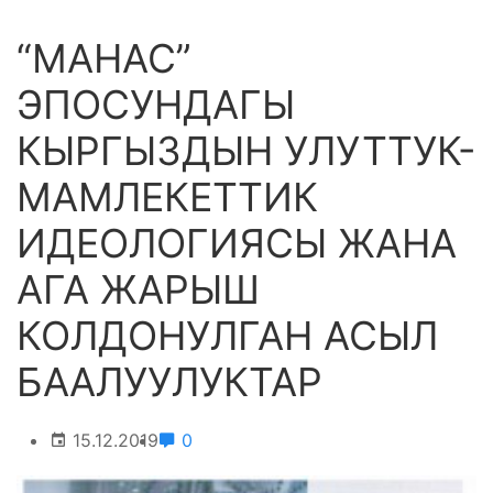
“МАНАС”
ЭПОСУНДАГЫ
КЫРГЫЗДЫН УЛУТТУК-
МАМЛЕКЕТТИК
ИДЕОЛОГИЯСЫ ЖАНА
АГА ЖАРЫШ
КОЛДОНУЛГАН АСЫЛ
БААЛУУЛУКТАР
15.12.2019
0