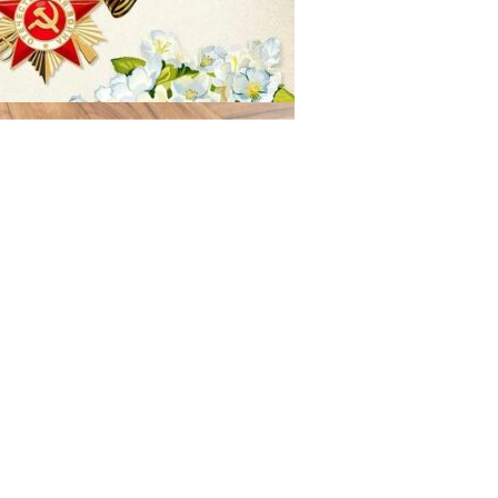
29.04.2025