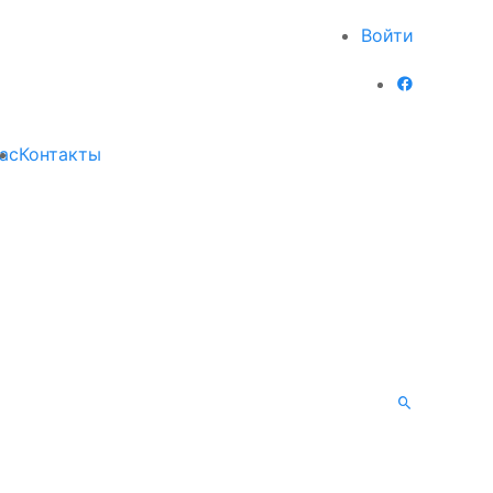
Войти
ас
Контакты