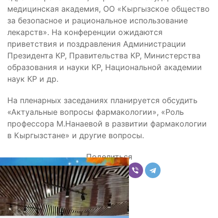
медицинская академия, ОО «Кыргызское общество
за безопасное и рациональное использование
лекарств». На конференции ожидаются
приветствия и поздравления Администрации
Президента КР, Правительства КР, Министерства
образования и науки КР, Национальной академии
наук КР и др.
На пленарных заседаниях планируется обсудить
«Актуальные вопросы фармакологии», «Роль
профессора М.Нанаевой в развитии фармакологии
в Кыргызстане» и другие вопросы.
Поделиться
Комментарии