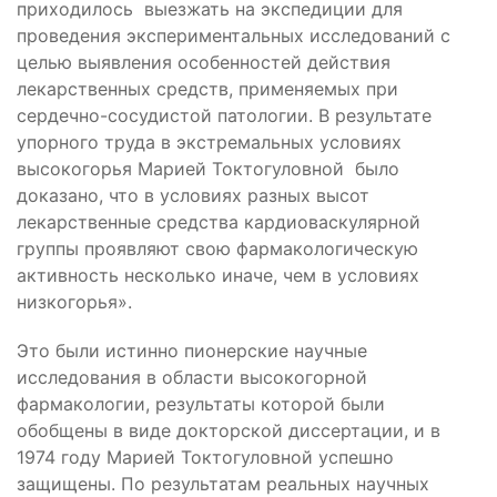
приходилось выезжать на экспедиции для
проведения экспериментальных исследований с
целью выявления особенностей действия
лекарственных средств, применяемых при
сердечно-сосудистой патологии. В результате
упорного труда в экстремальных условиях
высокогорья Марией Токтогуловной было
доказано, что в условиях разных высот
лекарственные средства кардиоваскулярной
группы проявляют свою фармакологическую
активность несколько иначе, чем в условиях
низкогорья».
Это были истинно пионерские научные
исследования в области высокогорной
фармакологии, результаты которой были
обобщены в виде докторской диссертации, и в
1974 году Марией Токтогуловной успешно
защищены. По результатам реальных научных