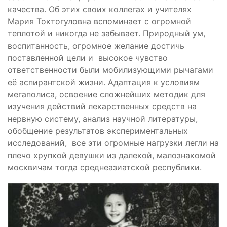
качества. Об этих своих коллегах и учителях
Мария Токтогуловна вспоминает с огромной
теплотой и никогда не забывает. Природный ум,
воспитанность, огромное желание достичь
поставленной цели и высокое чувство
ответственности были мобилизующими рычагами
её аспирантской жизни. Адаптация к условиям
мегаполиса, освоение сложнейших методик для
изучения действий лекарственных средств на
нервную систему, анализ научной литературы,
обобщение результатов экспериментальных
исследований, все эти огромные нагрузки легли на
плечо хрупкой девушки из далекой, малознакомой
москвичам тогда среднеазиатской республики.