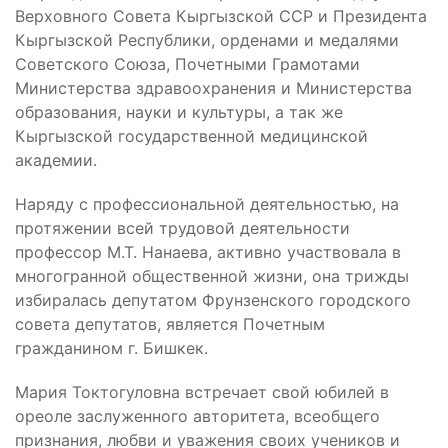
Верховного Совета Кыргызской ССР и Президента
Кыргызской Республики, орденами и медалями
Советского Союза, Почетными Грамотами
Министерства здравоохранения и Министерства
образования, науки и культуры, а так же
Кыргызской государственной медицинской
академии.
Наряду с профессиональной деятельностью, на
протяжении всей трудовой деятельности
профессор М.Т. Нанаева, активно участвовала в
многогранной общественной жизни, она трижды
избиралась депутатом Фрунзенского городского
совета депутатов, является Почетным
гражданином г. Бишкек.
Мария Токтогуловна встречает свой юбилей в
ореоле заслуженного авторитета, всеобщего
признания, любви и уважения своих учеников и