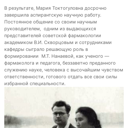
В результате, Мария Токтогуловна досрочно
завершила аспирантскую научную работу.
Постоянное общение со своим научным
руководителем, одним из выдающихся
представителей советской фармакологии
академиком В.И. Скворцовым и сотрудниками
кафедры сыграло решающую роль в
формировании М.Т. Нанаевой, как ученого —
фармаколога и педагога, беззаветно преданного
служению науке, человека с высочайшим чувством
ответственности, готового отдать все свои силы
избранной специальности.