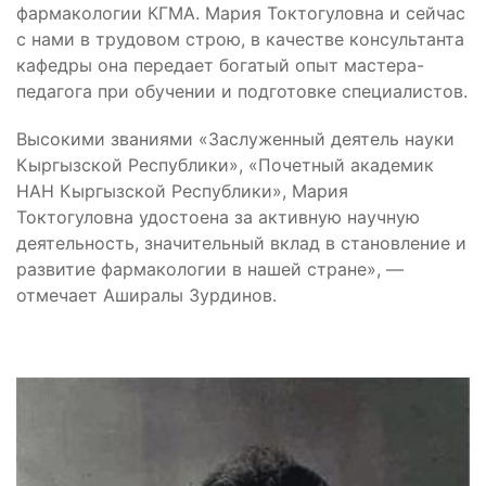
фармакологии КГМА. Мария Токтогуловна и сейчас
с нами в трудовом строю, в качестве консультанта
кафедры она передает богатый опыт мастера-
педагога при обучении и подготовке специалистов.
Высокими званиями «Заслуженный деятель науки
Кыргызской Республики», «Почетный академик
НАН Кыргызской Республики», Мария
Токтогуловна удостоена за активную научную
деятельность, значительный вклад в становление и
развитие фармакологии в нашей стране», —
отмечает Аширалы Зурдинов.