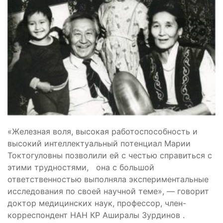
«Железная воля, высокая работоспособность и
высокий интеллектуальный потенциал Марии
Токтогуловны позволили ей с честью справиться с
этими трудностями, она с большой
ответственностью выполняла экспериментальные
исследования по своей научной теме», — говорит
доктор медицинских наук, профессор, член-
корреспондент НАН КР Аширалы Зурдинов .