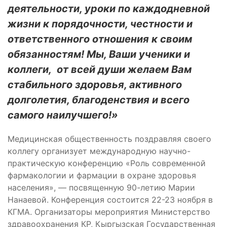
деятельности, уроки по каждодневной
жизни к порядочности, честности и
ответственного отношения к своим
обязанностям! Мы, Ваши ученики и
коллеги, от всей души желаем Вам
стабильного здоровья, активного
долголетия, благоденствия и всего
самого наилучшего!»
Медицинская общественность поздравляя своего
коллегу организует международную научно-
практическую конференцию «Роль современной
фармакологии и фармации в охране здоровья
населения», — посвященную 90-летию Марии
Нанаевой. Конференция состоится 22-23 ноября в
КГМА. Организаторы мероприятия Министерство
здравоохранения КР, Кыргызская Государственная