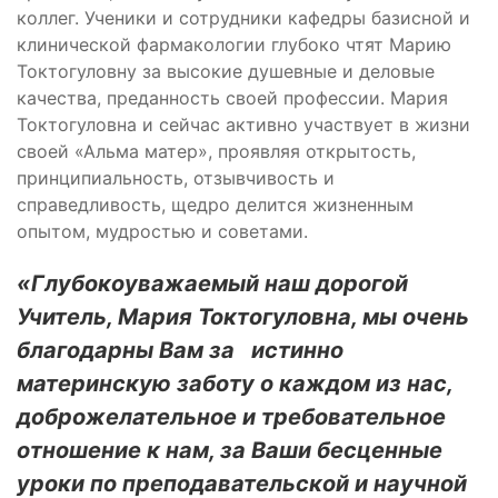
коллег. Ученики и сотрудники кафедры базисной и
клинической фармакологии глубоко чтят Марию
Токтогуловну за высокие душевные и деловые
качества, преданность своей профессии. Мария
Токтогуловна и сейчас активно участвует в жизни
своей «Альма матер», проявляя открытость,
принципиальность, отзывчивость и
справедливость, щедро делится жизненным
опытом, мудростью и советами.
«Глубокоуважаемый наш дорогой
Учитель, Мария Токтогуловна, мы очень
благодарны Вам за истинно
материнскую заботу о каждом из нас,
доброжелательное и требовательное
отношение к нам, за Ваши бесценные
уроки по преподавательской и научной