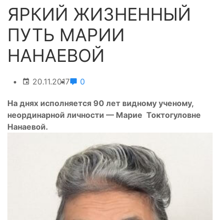
ЯРКИЙ ЖИЗНЕННЫЙ
ПУТЬ МАРИИ
НАНАЕВОЙ
20.11.2017
0
На днях исполняется 90 лет видному ученому,
неординарной личности — Марие Токтогуловне
Нанаевой.