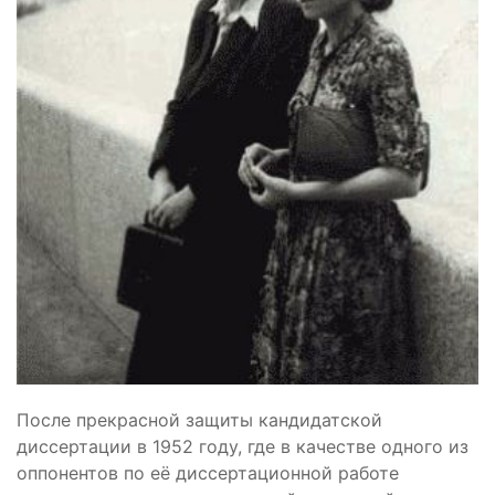
После прекрасной защиты кандидатской
диссертации в 1952 году, где в качестве одного из
оппонентов по её диссертационной работе