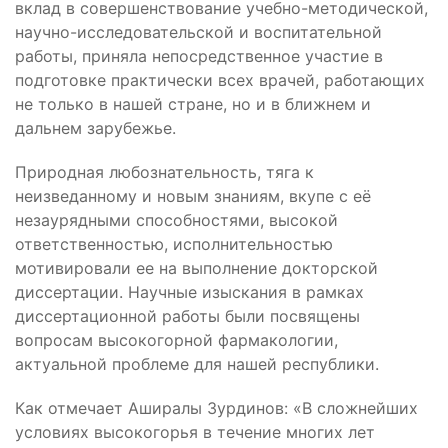
вклад в совершенствование учебно-методической,
научно-исследовательской и воспитательной
работы, приняла непосредственное участие в
подготовке практически всех врачей, работающих
не только в нашей стране, но и в ближнем и
дальнем зарубежье.
Природная любознательность, тяга к
неизведанному и новым знаниям, вкупе с её
незаурядными способностями, высокой
ответственностью, исполнительностью
мотивировали ее на выполнение докторской
диссертации. Научные изыскания в рамках
диссертационной работы были посвящены
вопросам высокогорной фармакологии,
актуальной проблеме для нашей республики.
Как отмечает Аширалы Зурдинов: «В сложнейших
условиях высокогорья в течение многих лет