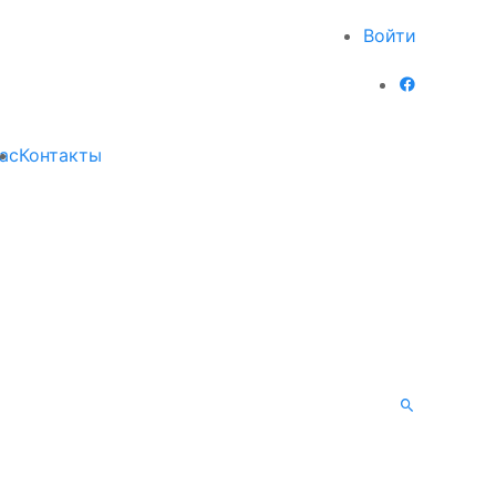
Войти
ас
Контакты