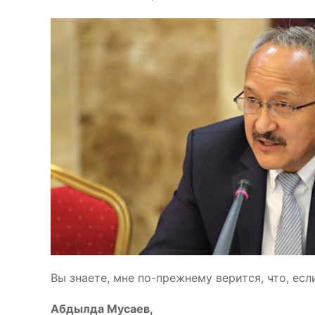
Вы знаете, мне по-прежнему верится, что, есл
Абдылда Мусаев,