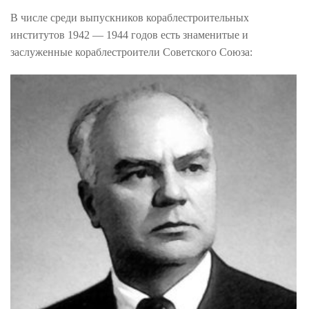
В числе среди выпускников кораблестроительных
институтов 1942 — 1944 годов есть знаменитые и
заслуженные кораблестроители Советского Союза: