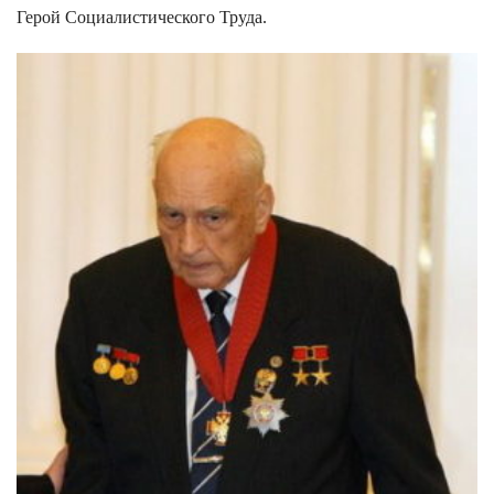
Герой Социалистического Труда.