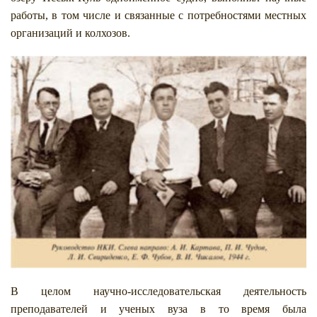
работы, в том числе и связанные с потребностями местных
организаций и колхозов.
В целом научно-исследовательская деятельность
преподавателей и ученых вуза в то время была