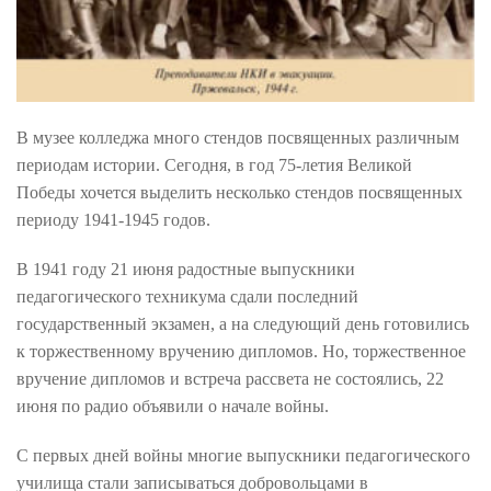
В музее колледжа много стендов посвященных различным
периодам истории. Сегодня, в год 75-летия Великой
Победы хочется выделить несколько стендов посвященных
периоду 1941-1945 годов.
В 1941 году 21 июня радостные выпускники
педагогического техникума сдали последний
государственный экзамен, а на следующий день готовились
к торжественному вручению дипломов. Но, торжественное
вручение дипломов и встреча рассвета не состоялись, 22
июня по радио объявили о начале войны.
С первых дней войны многие выпускники педагогического
училища стали записываться добровольцами в