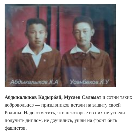
Абдыкалыков Кадырбай, Мусаев Саламат
и сотни таких
добровольцев — призывников встали на защиту своей
Родины. Надо отметить, что некоторые из них не успели
получить диплом, не доучились, ушли на фронт бить
фашистов.