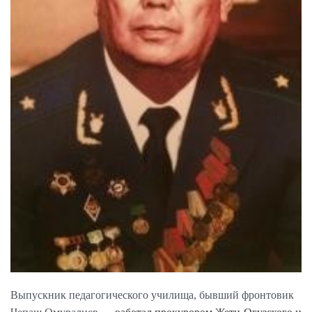
Выпускник педагогического училища, бывший фронтовик