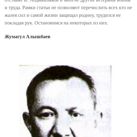
и труда. Рамки статьи не позволяют перечислить всех кто не
жалея сил и самой жизни защищал родину, трудился не
покладая рук. Остановимся на некоторых из них.
Жумагул Алышбаев