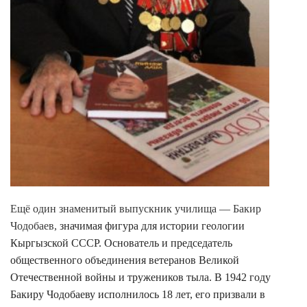
Ещё один знаменитый выпускник училища — Бакир
Чодобаев,
значимая фигура для истории геологии
Кыргызской СССР. Основатель и председатель
общественного объединения ветеранов Великой
Отечественной войны и тружеников тыла. В 1942 году
Бакиру Чодобаеву исполнилось 18 лет, его призвали в