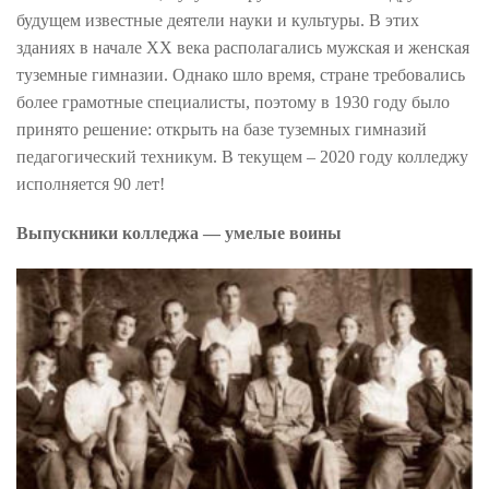
будущем известные деятели науки и культуры. В этих
зданиях в начале ХХ века располагались мужская и женская
туземные гимназии. Однако шло время, стране требовались
более грамотные специалисты, поэтому в 1930 году было
принято решение: открыть на базе туземных гимназий
педагогический техникум. В текущем – 2020 году колледжу
исполняется 90 лет!
Выпускники колледжа — умелые воины