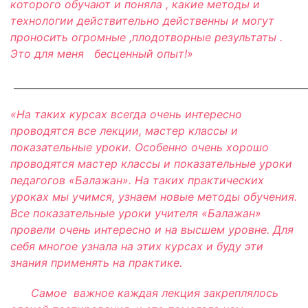
которого обучают и поняла , какие методы и
технологии действительно действенны и могут
проносить огромные ,плодотворные результаты .
Это для меня бесценный опыт!»
_____________________________________________________________
«На таких курсах всегда очень интересно
проводятся все лекции, мастер классы и
показательные уроки. Особенно очень хорошо
проводятся мастер классы и показательные уроки
педагогов «Балажан». На таких практических
уроках мы учимся, узнаем новые методы обучения.
Все показательные уроки учителя «Балажан»
провели очень интересно и на высшем уровне. Для
себя многое узнала на этих курсах и буду эти
знания применять на практике.
Самое важное каждая лекция закреплялось