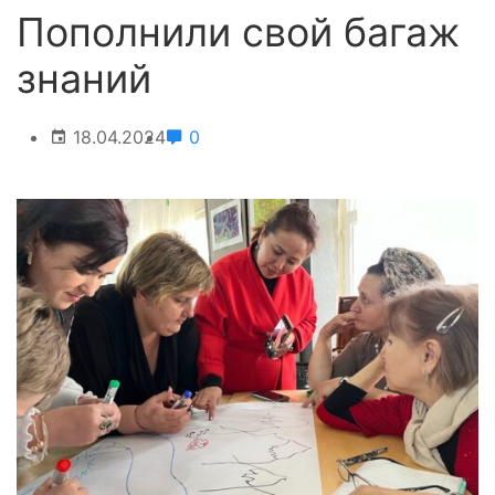
Пополнили свой багаж
знаний
18.04.2024
0