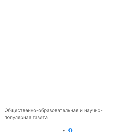
Общественно-образовательная и научно-
популярная газета