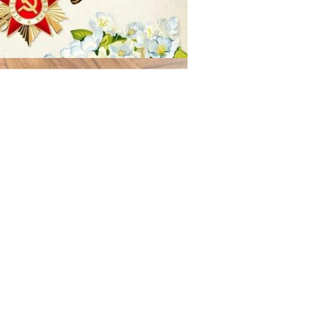
29.04.2025