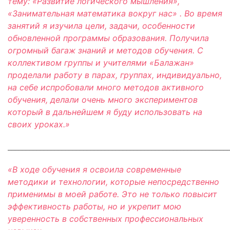
тему: «Развитие логического мышления»,
«Занимательная математика вокруг нас» . Во время
занятий я изучила цели, задачи, особенности
обновленной программы образования. Получила
огромный багаж знаний и методов обучения. С
коллективом группы и учителями «Балажан»
проделали работу в парах, группах, индивидуально,
на себе испробовали много методов активного
обучения, делали очень много экспериментов
который в дальнейшем я буду использовать на
своих уроках.»
_____________________________________________________________
«В ходе обучения я освоила современные
методики и технологии, которые непосредственно
применимы в моей работе. Это не только повысит
эффективность работы, но и укрепит мою
уверенность в собственных профессиональных