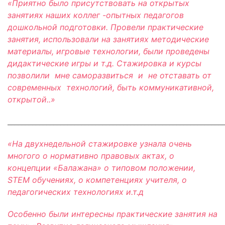
«Приятно было присутствовать на открытых
занятиях наших коллег -опытных педагогов
дошкольной подготовки. Провели практические
занятия, использовали на занятиях методические
материалы, игровые технологии, были проведены
дидактические игры и т.д. Стажировка и курсы
позволили мне саморазвиться и не отставать от
современных технологий, быть коммуникативной,
открытой..»
_____________________________________________________________
«На двухнедельной стажировке узнала очень
многого о нормативно правовых актах, о
концепции «Балажана» о типовом положении,
STEM обучениях, о компетенциях учителя, о
педагогических технологиях и.т.д
Особенно были интересны практические занятия на