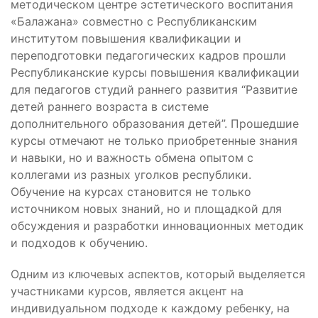
методическом центре эстетического воспитания
«Балажана» совместно с Республиканским
институтом повышения квалификации и
переподготовки педагогических кадров прошли
Республиканские курсы повышения квалификации
для педагогов студий раннего развития “Развитие
детей раннего возраста в системе
дополнительного образования детей”. Прошедшие
курсы отмечают не только приобретенные знания
и навыки, но и важность обмена опытом с
коллегами из разных уголков республики.
Обучение на курсах становится не только
источником новых знаний, но и площадкой для
обсуждения и разработки инновационных методик
и подходов к обучению.
Одним из ключевых аспектов, который выделяется
участниками курсов, является акцент на
индивидуальном подходе к каждому ребенку, на