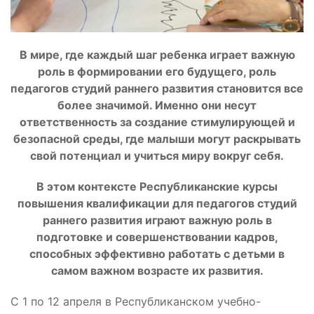
В мире, где каждый шаг ребенка играет важную
роль в формировании его будущего, роль
педагогов студий раннего развития становится все
более значимой. Именно они несут
ответственность за создание стимулирующей и
безопасной среды, где малыши могут раскрывать
свой потенциал и учиться миру вокруг себя.
В этом контексте Республиканские курсы
повышения квалификации для педагогов студий
раннего развития играют важную роль в
подготовке и совершенствовании кадров,
способных эффективно работать с детьми в
самом важном возрасте их развития.
С 1 по 12 апреля в Республиканском учебно-