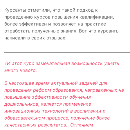
Курсанты отметили, что такой подход к
проведению курсов повышения квалификации,
более эффективен и позволяет на практике
отработать полученные знания. Вот что курсанты
написали в своих отзывах:
_____________________________________________________________
«И этот курс замечательная возможность узнать
много нового.
В настоящее время актуальной задачей для
проведения реформ образования, направленных на
повышение эффективности обучения
дошкольников, является применение
инновационных технологий в воспитании и
образовательном процессе, получение более
качественных результатов. Отличием