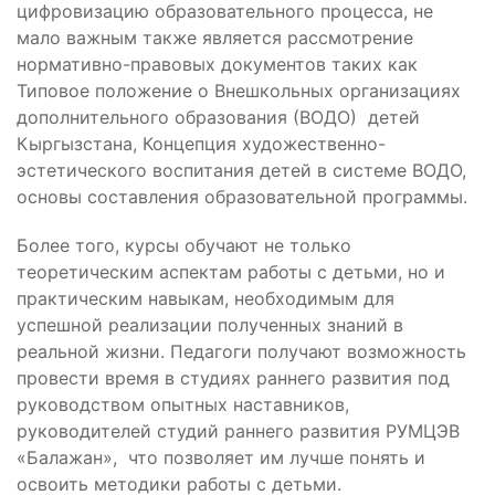
цифровизацию образовательного процесса, не
мало важным также является рассмотрение
нормативно-правовых документов таких как
Типовое положение о Внешкольных организациях
дополнительного образования (ВОДО) детей
Кыргызстана, Концепция художественно-
эстетического воспитания детей в системе ВОДО,
основы составления образовательной программы.
Более того, курсы обучают не только
теоретическим аспектам работы с детьми, но и
практическим навыкам, необходимым для
успешной реализации полученных знаний в
реальной жизни. Педагоги получают возможность
провести время в студиях раннего развития под
руководством опытных наставников,
руководителей студий раннего развития РУМЦЭВ
«Балажан», что позволяет им лучше понять и
освоить методики работы с детьми.