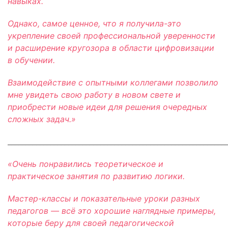
навыках.
Однако, самое ценное, что я получила-это
укрепление своей профессиональной уверенности
и расширение кругозора в области цифровизации
в обучении.
Взаимодействие с опытными коллегами позволило
мне увидеть свою работу в новом свете и
приобрести новые идеи для решения очередных
сложных задач.»
_____________________________________________________________
«Очень понравились теоретическое и
практическое занятия по развитию логики.
Мастер-классы и показательные уроки разных
педагогов — всё это хорошие наглядные примеры,
которые беру для своей педагогической