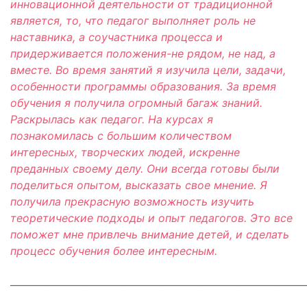
инновационной деятельности от традиционной
является, то, что педагог выполняет роль не
наставника, а соучастника процесса и
придерживается положения-не рядом, не над, а
вместе. Во время занятий я изучила цели, задачи,
особенности программы образования. За время
обучения я получила огромный багаж знаний.
Раскрылась как педагог. На курсах я
познакомилась с большим количеством
интересных, творческих людей, искренне
преданных своему делу. Они всегда готовы были
поделиться опытом, высказать свое мнение. Я
получила прекрасную возможность изучить
теоретические подходы и опыт педагогов. Это все
поможет мне привлечь внимание детей, и сделать
процесс обучения более интересным.
_____________________________________________________________