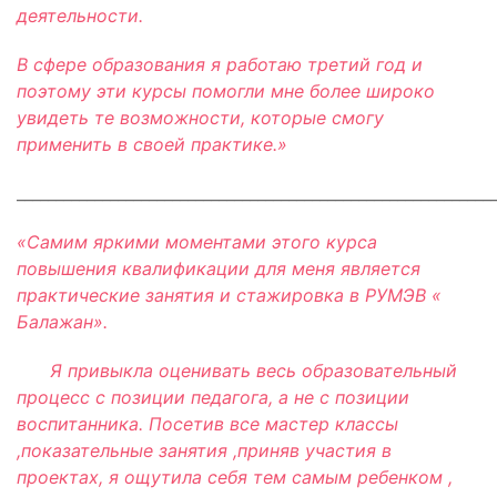
деятельности.
В сфере образования я работаю третий год и
поэтому эти курсы помогли мне более широко
увидеть те возможности, которые смогу
применить в своей практике.»
_____________________________________________________________
«Самим яркими моментами этого курса
повышения квалификации для меня является
практические занятия и стажировка в РУМЭВ «
Балажан».
Я привыкла оценивать весь образовательный
процесс с позиции педагога, а не с позиции
воспитанника. Посетив все мастер классы
,показательные занятия ,приняв участия в
проектах, я ощутила себя тем самым ребенком ,