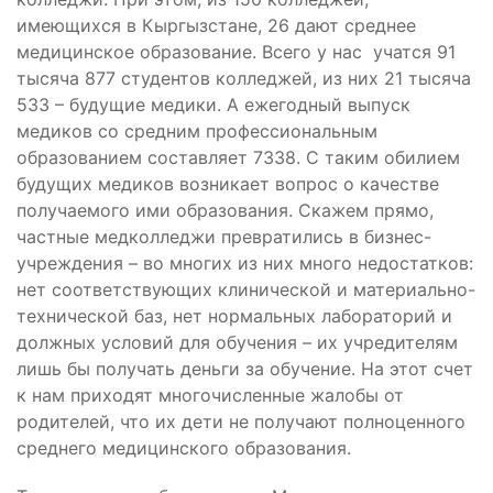
имеющихся в Кыргызстане, 26 дают среднее
медицинское образование. Всего у нас учатся 91
тысяча 877 студентов колледжей, из них 21 тысяча
533 – будущие медики. А ежегодный выпуск
медиков со средним профессиональным
образованием составляет 7338. С таким обилием
будущих медиков возникает вопрос о качестве
получаемого ими образования. Скажем прямо,
частные медколледжи превратились в бизнес-
учреждения – во многих из них много недостатков:
нет соответствующих клинической и материально-
технической баз, нет нормальных лабораторий и
должных условий для обучения – их учредителям
лишь бы получать деньги за обучение. На этот счет
к нам приходят многочисленные жалобы от
родителей, что их дети не получают полноценного
среднего медицинского образования.