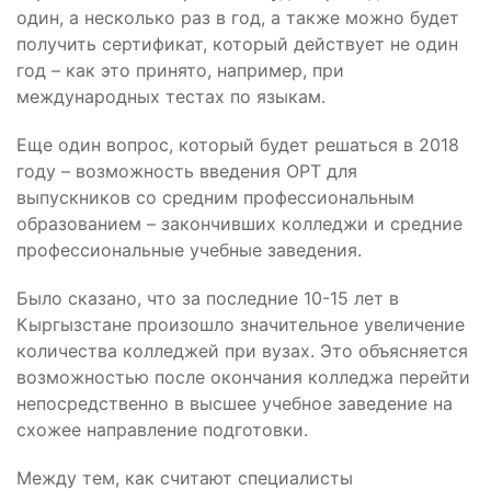
один, а несколько раз в год, а также можно будет
получить сертификат, который действует не один
год – как это принято, например, при
международных тестах по языкам.
Еще один вопрос, который будет решаться в 2018
году – возможность введения ОРТ для
выпускников со средним профессиональным
образованием – закончивших колледжи и средние
профессиональные учебные заведения.
Было сказано, что за последние 10-15 лет в
Кыргызстане произошло значительное увеличение
количества колледжей при вузах. Это объясняется
возможностью после окончания колледжа перейти
непосредственно в высшее учебное заведение на
схожее направление подготовки.
Между тем, как считают специалисты