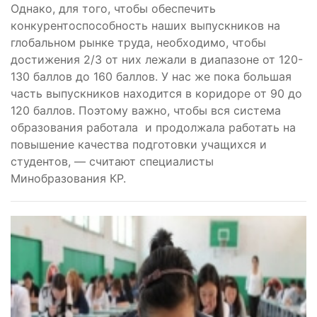
Однако, для того, чтобы обеспечить
конкурентоспособность наших выпускников на
глобальном рынке труда, необходимо, чтобы
достижения 2/3 от них лежали в диапазоне от 120-
130 баллов до 160 баллов. У нас же пока большая
часть выпускников находится в коридоре от 90 до
120 баллов. Поэтому важно, чтобы вся система
образования работала и продолжала работать на
повышение качества подготовки учащихся и
студентов, — считают специалисты
Минобразования КР.