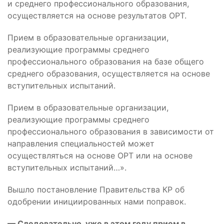
и среднего профессионального образования,
осуществляется на основе результатов ОРТ.
Прием в образовательные организации,
реализующие программы среднего
профессионального образования на базе общего
среднего образования, осуществляется на основе
вступительных испытаний.
Прием в образовательные организации,
реализующие программы среднего
профессионального образования в зависимости от
направления специальностей может
осуществляться на основе ОРТ или на основе
вступительных испытаний…».
Вышло постановление Правительства КР об
одобрении инициированных нами поправок.
— Следовательно, уже в этом году прием в