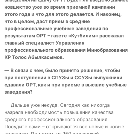
новшество уже во время приемной кампании
этого года и что для этого делается. И наконец,
что в целом, даст прием в средние
профессиональные учебные заведения по
результатам ОРТ – газете «Кутбилим» рассказал
главный специалист Управления
профессионального образования Минобразования
КР Толос Абылкасымов.
— В связи с чем, было принято решение, чтобы
при поступлении в СПУЗы и ССУЗы выпускники
сдавали ОРТ, как и при приеме в высшие учебные
заведения?
— Дальше уже некуда. Сегодня как никогда
назрела необходимость повышения качества
среднего профессионального образования.
Посудите сами – открываются все новые и новые
колледжи. При этом, из 150 колледжей,