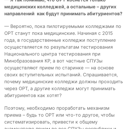
медицинских колледжей, а остальные – других
направлений как будут принимать абитуриентов?
— Вероятно, пока пилотируемыми колледжами по
ОРТ станут пока медицинские. Начиная с 2015
года, в государственные колледжи поступление
осуществляется по результатам тестирования
Национального центра тестирования при
Минобразования КР, а вот частные СПУЗы
осуществляют прием по старинке — на основе
своих вступительных испытаний. Спрашивается,
почему медицинские колледжи должны проходить
через ОРТ, а другие колледжи могут принимать
абитуриентов как хотят?
Поэтому, необходимо проработать механизм
приема – будь то ОРТ или что-то другое, чтобы
систематизировать, привести к общему
знаменателю прием во все СПУЗы республики и