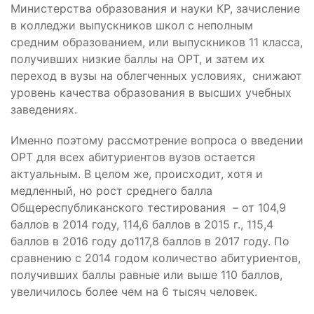
Министерства образования и науки КР, зачисление
в колледжи выпускников школ с неполным
средним образованием, или выпускников 11 класса,
получивших низкие баллы на ОРТ, и затем их
переход в вузы на облегченных условиях, снижают
уровень качества образования в высших учебных
заведениях.
Именно поэтому рассмотрение вопроса о введении
ОРТ для всех абитуриентов вузов остается
актуальным. В целом же, происходит, хотя и
медленный, но рост среднего балла
Общереспубликанского тестирования – от 104,9
баллов в 2014 году, 114,6 баллов в 2015 г., 115,4
баллов в 2016 году до117,8 баллов в 2017 году. По
сравнению с 2014 годом количество абитуриентов,
получивших баллы равные или выше 110 баллов,
увеличилось более чем на 6 тысяч человек.