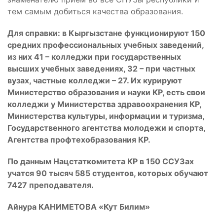
тем самым добиться качества образования.
Для справки: в Кыргызстане функционируют 150
средних профессиональных учебных заведений,
из них 41 – колледжи при государственных
высших учебных заведениях, 32 – при частных
вузах, частные колледжи – 27. Их курируют
Министерство образования и науки КР, есть свои
колледжи у Министерства здравоохранения КР,
Министерства культуры, информации и туризма,
Государственного агентства молодежи и спорта,
Агентства профтехобразования КР.
По данным Нацстаткомитета КР в 150 ССУЗах
учатся 90 тысяч 585 студентов, которых обучают
7427 преподавателя.
Айнура КАНИМЕТОВА «Кут Билим»