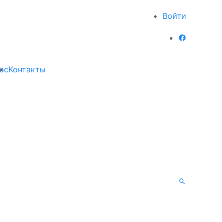
Войти
ас
Контакты